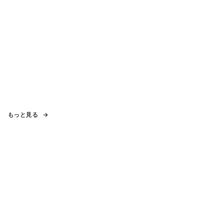
もっと見る