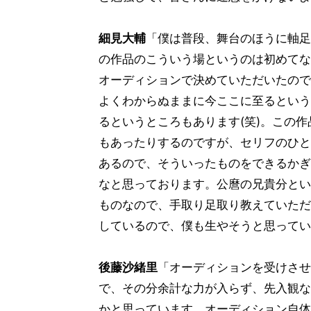
細見大輔
「僕は普段、舞台のほうに軸足
の作品のこういう場というのは初めてな
オーディションで決めていただいたので
よくわからぬままに今ここに至るという
るというところもあります(笑)。この
もあったりするのですが、セリフのひと
あるので、そういったものをできるかぎ
なと思っております。公麿の兄貴分とい
ものなので、手取り足取り教えていただ
しているので、僕も生やそうと思っていま
後藤沙緒里
「オーディションを受けさせ
で、その分余計な力が入らず、先入観な
かと思っています。オーディション自体