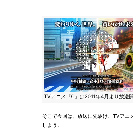
TVアニメ『C』は2011年4月より放送
そこで今回は、放送に先駆け、TVアニ
しよう。