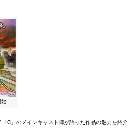
開始
メ『C』のメインキャスト陣が語った作品の魅力を紹介