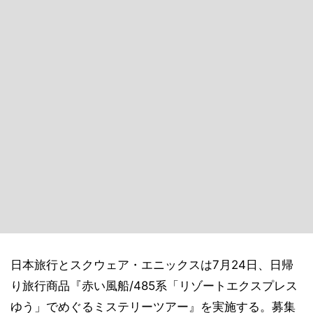
日本旅行とスクウェア・エニックスは7月24日、日帰
り旅行商品『赤い風船/485系「リゾートエクスプレス
ゆう」でめぐるミステリーツアー』を実施する。募集