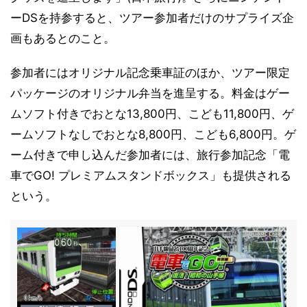
ーDSを持参すると、ツアー参加者だけのサプライズ企
画もあるとのこと。
参加者にはオリジナル記念乗車証のほか、ツアー限定
パッケージのオリジナル弁当を進呈する。料金はゲー
ムソフト付きでおとな13,800円、こども11,800円、ゲ
ームソフトなしでおとな8,800円、こども6,800円。ゲ
ーム付きで申し込んだ参加者には、旅行参加記念「電
車でGO! プレミアムスタンドボックス」も提供される
という。