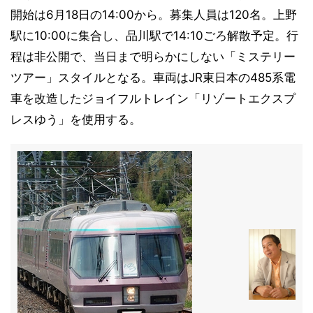
開始は6月18日の14:00から。募集人員は120名。上野
駅に10:00に集合し、品川駅で14:10ごろ解散予定。行
程は非公開で、当日まで明らかにしない「ミステリー
ツアー」スタイルとなる。車両はJR東日本の485系電
車を改造したジョイフルトレイン「リゾートエクスプ
レスゆう」を使用する。