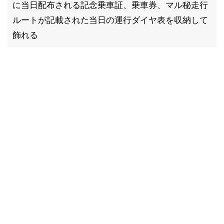
に当日配布される記念乗車証、乗車券、マル秘走行
ルートが記載された当日の運行ダイヤ表を収納して
飾れる