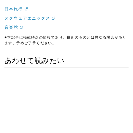
日本旅行
スクウェアエニックス
音楽館
※本記事は掲載時点の情報であり、最新のものとは異なる場合があり
ます。予めご了承ください。
あわせて読みたい