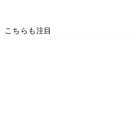
こちらも注目