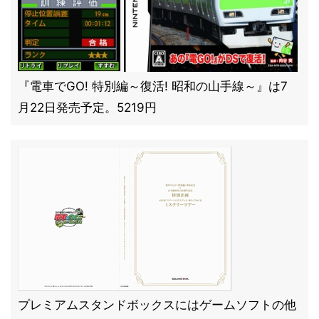
『電車でGO! 特別編～復活! 昭和の山手線～』は7
月22日発売予定。5219円
プレミアムスタンドボックスにはゲームソフトの他