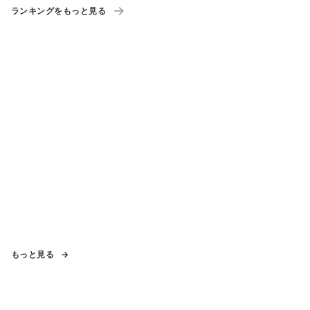
ランキングをもっと見る
もっと見る