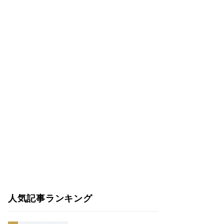
人気記事ランキング