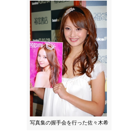
写真集の握手会を行った佐々木希