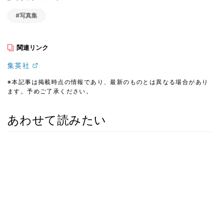
#写真集
関連リンク
集英社
※本記事は掲載時点の情報であり、最新のものとは異なる場合があり
ます。予めご了承ください。
あわせて読みたい