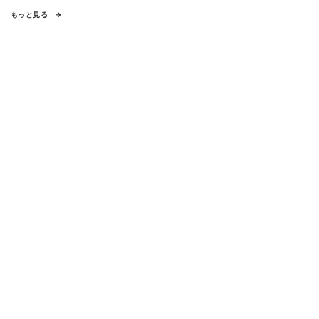
もっと見る