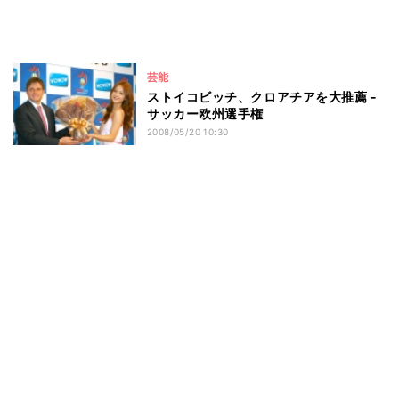
芸能
ストイコビッチ、クロアチアを大推薦 -
サッカー欧州選手権
2008/05/20 10:30