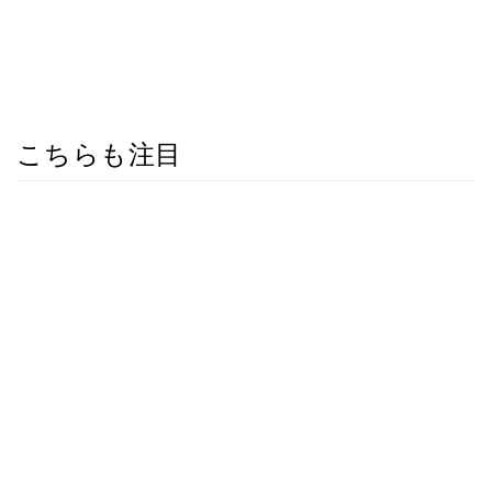
こちらも注目