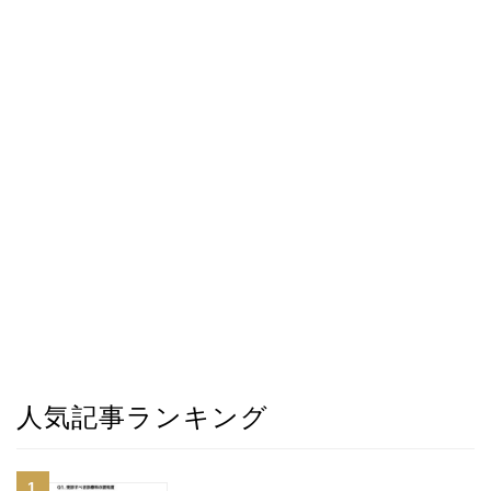
人気記事ランキング