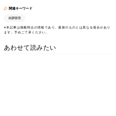
関連キーワード
体調管理
※本記事は掲載時点の情報であり、最新のものとは異なる場合があり
ます。予めご了承ください。
あわせて読みたい