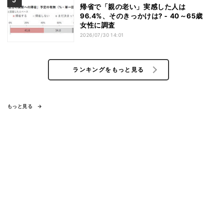
帰省で「親の老い」実感した人は
96.4%、そのきっかけは? - 40～65歳
女性に調査
2026/07/30 14:01
ランキングをもっと見る
もっと見る