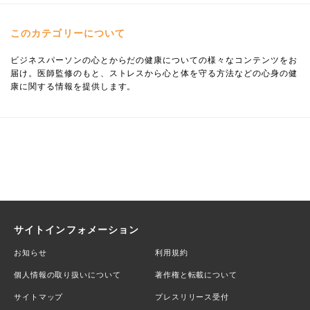
このカテゴリーについて
ビジネスパーソンの心とからだの健康についての様々なコンテンツをお
届け。医師監修のもと、ストレスから心と体を守る方法などの心身の健
康に関する情報を提供します。
サイトインフォメーション
お知らせ
利用規約
個人情報の取り扱いについて
著作権と転載について
サイトマップ
プレスリリース受付