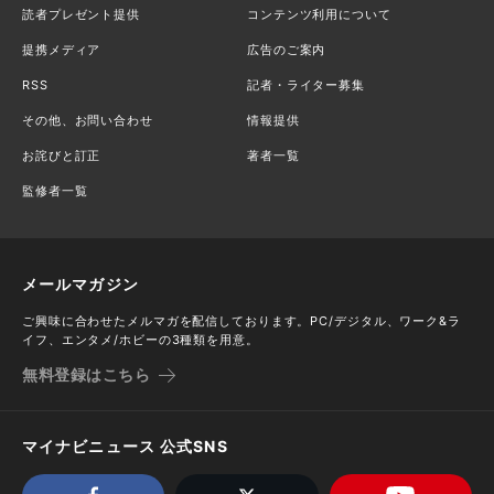
読者プレゼント提供
コンテンツ利用について
提携メディア
広告のご案内
RSS
記者・ライター募集
その他、お問い合わせ
情報提供
お詫びと訂正
著者一覧
監修者一覧
メールマガジン
ご興味に合わせたメルマガを配信しております。PC/デジタル、ワーク&ラ
イフ、エンタメ/ホビーの3種類を用意。
無料登録はこちら
マイナビニュース 公式SNS