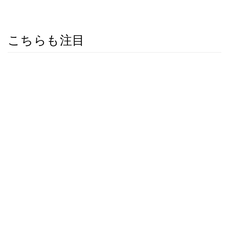
こちらも注目