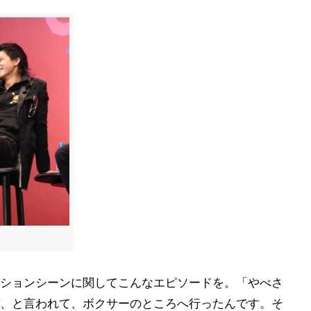
ションシーンに関してこんなエピソードを。「やべさ
、と言われて、ボクサーのところへ行ったんです。そ