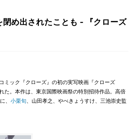
閉め出されたことも - 『クローズ
人気コミック『クローズ』の初の実写映画『クローズ
行われた。本作は、東京国際映画祭の特別招待作品。高倍
に、
小栗旬
、山田孝之、やべきょうすけ、三池崇史監