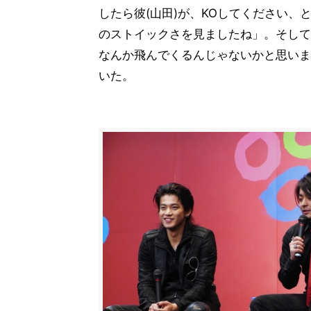
したら彼(山田)が、KOしてください
のストイックさを見ましたね」。そして
なんか飛んでくるんじゃないかと思いま
いた。