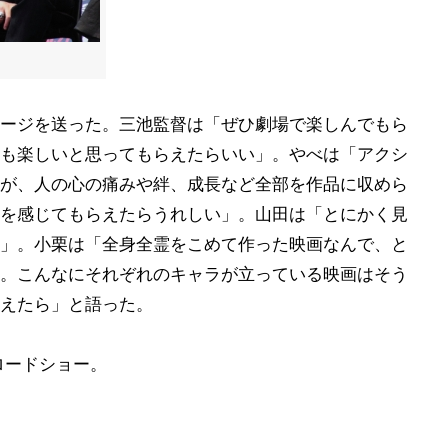
ージを送った。三池監督は「ぜひ劇場で楽しんでもら
も楽しいと思ってもらえたらいい」。やべは「アクシ
が、人の心の痛みや絆、成長など全部を作品に収めら
を感じてもらえたらうれしい」。山田は「とにかく見
」。小栗は「全身全霊をこめて作った映画なんで、と
。こんなにそれぞれのキャラが立っている映画はそう
えたら」と語った。
ロードショー。