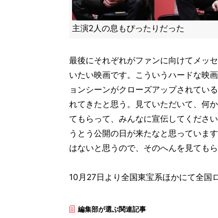
主演2人の息もぴったりだった
最後にそれぞれがファンに向けてメッセ
いたい映画です。こういうハードな映画
ョンシーンがクローズアップされている
れてきたと思う。見ていただいて、何か
てもらって、みんなに宣伝してください
うとう公開の日が来たなと思っています
はないと思うので、そのへんを見てもら
10月27日より全国東宝系ほかにて全国
編集部が選ぶ関連記事