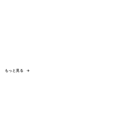
もっと見る