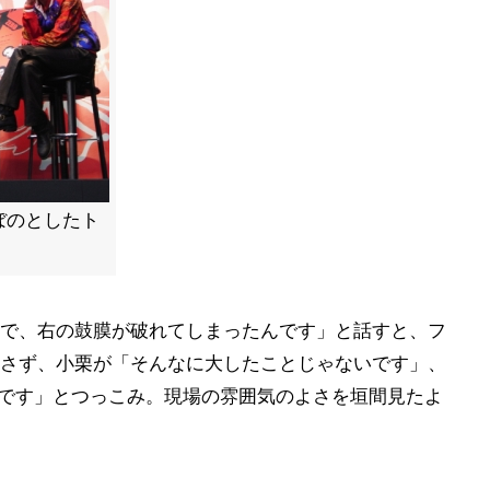
ぼのとしたト
で、右の鼓膜が破れてしまったんです」と話すと、フ
さず、小栗が「そんなに大したことじゃないです」、
じです」とつっこみ。現場の雰囲気のよさを垣間見たよ