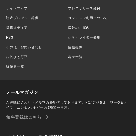
サイトマップ
プレスリリース受付
読者プレゼント提供
コンテンツ利用について
提携メディア
広告のご案内
RSS
記者・ライター募集
その他、お問い合わせ
情報提供
お詫びと訂正
著者一覧
監修者一覧
メールマガジン
ご興味に合わせたメルマガを配信しております。PC/デジタル、ワーク&ラ
イフ、エンタメ/ホビーの3種類を用意。
無料登録はこちら