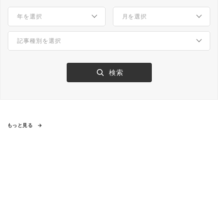
もっと見る