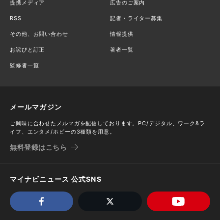
提携メディア
広告のご案内
RSS
記者・ライター募集
その他、お問い合わせ
情報提供
お詫びと訂正
著者一覧
監修者一覧
メールマガジン
ご興味に合わせたメルマガを配信しております。PC/デジタル、ワーク&ラ
イフ、エンタメ/ホビーの3種類を用意。
無料登録はこちら
マイナビニュース 公式SNS