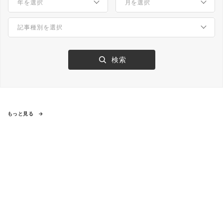
もっと見る