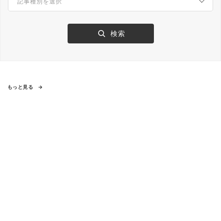
もっと見る