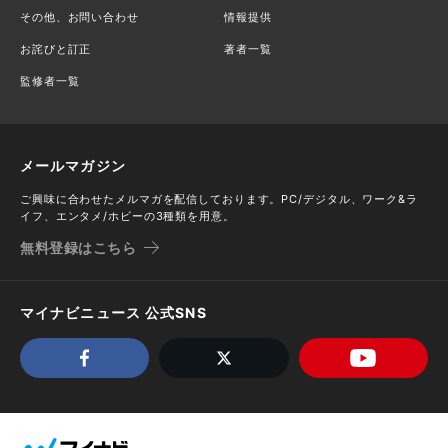
その他、お問い合わせ
情報提供
お詫びと訂正
著者一覧
監修者一覧
メールマガジン
ご興味に合わせたメルマガを配信しております。PC/デジタル、ワーク&ラ
イフ、エンタメ/ホビーの3種類を用意。
無料登録はこちら
マイナビニュース 公式SNS