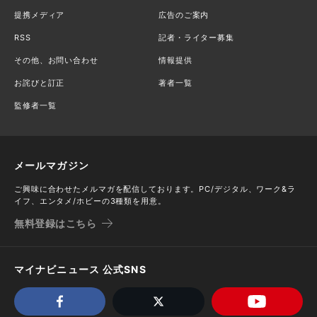
提携メディア
広告のご案内
RSS
記者・ライター募集
その他、お問い合わせ
情報提供
お詫びと訂正
著者一覧
監修者一覧
メールマガジン
ご興味に合わせたメルマガを配信しております。PC/デジタル、ワーク&ラ
イフ、エンタメ/ホビーの3種類を用意。
無料登録はこちら
マイナビニュース 公式SNS