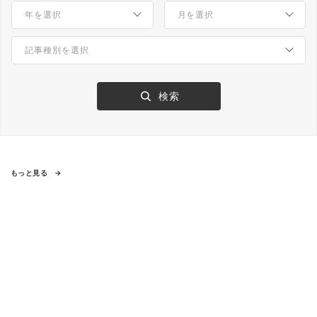
もっと見る