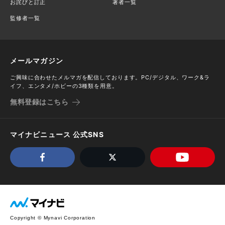
お詫びと訂正
著者一覧
監修者一覧
メールマガジン
ご興味に合わせたメルマガを配信しております。PC/デジタル、ワーク&ラ
イフ、エンタメ/ホビーの3種類を用意。
無料登録はこちら
マイナビニュース 公式SNS
Copyright © Mynavi Corporation