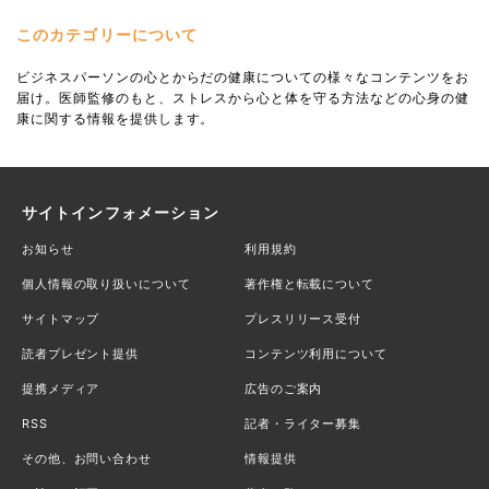
このカテゴリーについて
ビジネスパーソンの心とからだの健康についての様々なコンテンツをお
届け。医師監修のもと、ストレスから心と体を守る方法などの心身の健
康に関する情報を提供します。
サイトインフォメーション
お知らせ
利用規約
個人情報の取り扱いについて
著作権と転載について
サイトマップ
プレスリリース受付
読者プレゼント提供
コンテンツ利用について
提携メディア
広告のご案内
RSS
記者・ライター募集
その他、お問い合わせ
情報提供