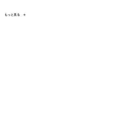
もっと見る