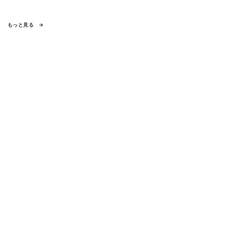
もっと見る