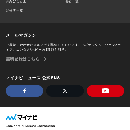
お詫びと訂正
著者一覧
監修者一覧
メールマガジン
ご興味に合わせたメルマガを配信しております。PC/デジタル、ワーク&ラ
イフ、エンタメ/ホビーの3種類を用意。
無料登録はこちら
マイナビニュース 公式SNS
Copyright © Mynavi Corporation