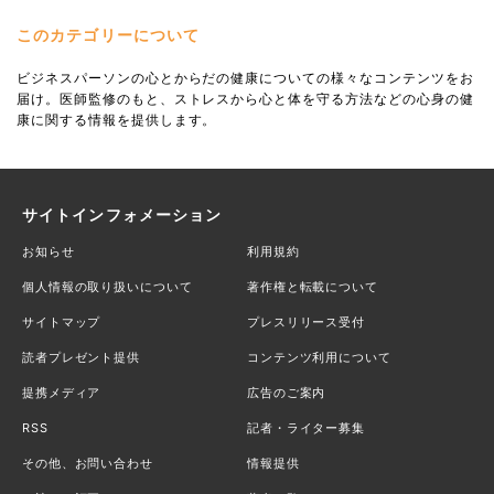
このカテゴリーについて
ビジネスパーソンの心とからだの健康についての様々なコンテンツをお
届け。医師監修のもと、ストレスから心と体を守る方法などの心身の健
康に関する情報を提供します。
サイトインフォメーション
お知らせ
利用規約
個人情報の取り扱いについて
著作権と転載について
サイトマップ
プレスリリース受付
読者プレゼント提供
コンテンツ利用について
提携メディア
広告のご案内
RSS
記者・ライター募集
その他、お問い合わせ
情報提供