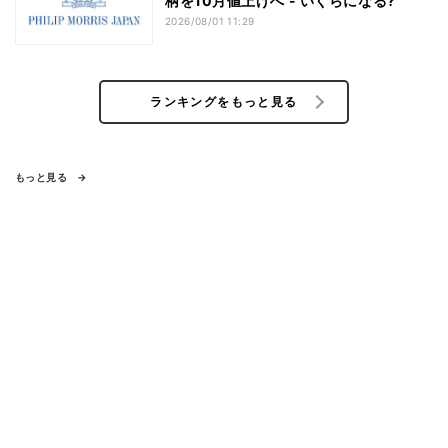
柄を10月値上げへ - いくらになる?
2026/08/01 11:29
ランキングをもっと見る
もっと見る