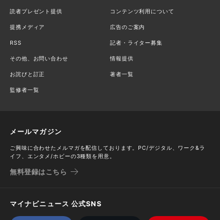
読者プレゼント提供
コンテンツ利用について
提携メディア
広告のご案内
RSS
記者・ライター募集
その他、お問い合わせ
情報提供
お詫びと訂正
著者一覧
監修者一覧
メールマガジン
ご興味に合わせたメルマガを配信しております。PC/デジタル、ワーク&ラ
イフ、エンタメ/ホビーの3種類を用意。
無料登録はこちら
マイナビニュース 公式SNS