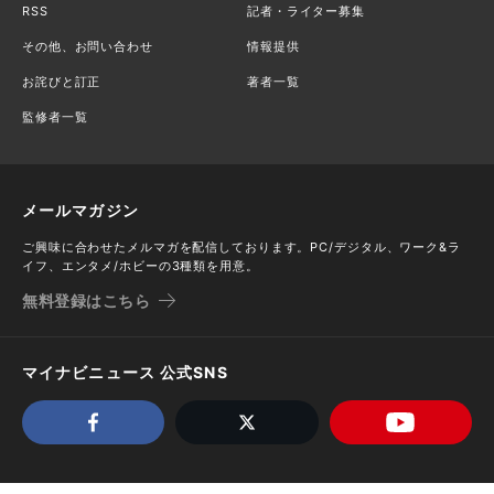
RSS
記者・ライター募集
その他、お問い合わせ
情報提供
お詫びと訂正
著者一覧
監修者一覧
メールマガジン
ご興味に合わせたメルマガを配信しております。PC/デジタル、ワーク&ラ
イフ、エンタメ/ホビーの3種類を用意。
無料登録はこちら
マイナビニュース 公式SNS