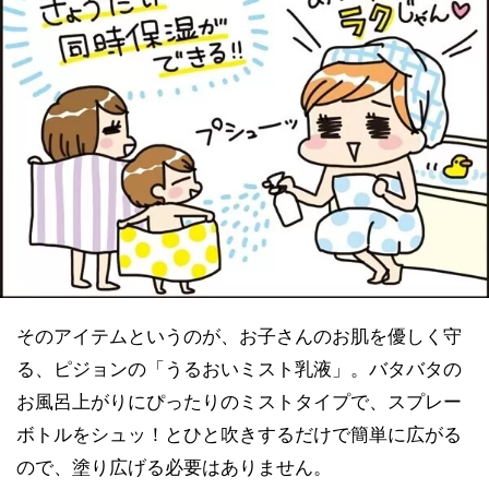
そのアイテムというのが、お子さんのお肌を優しく守
る、ピジョンの「うるおいミスト乳液」。バタバタの
お風呂上がりにぴったりのミストタイプで、スプレー
ボトルをシュッ！とひと吹きするだけで簡単に広がる
ので、塗り広げる必要はありません。