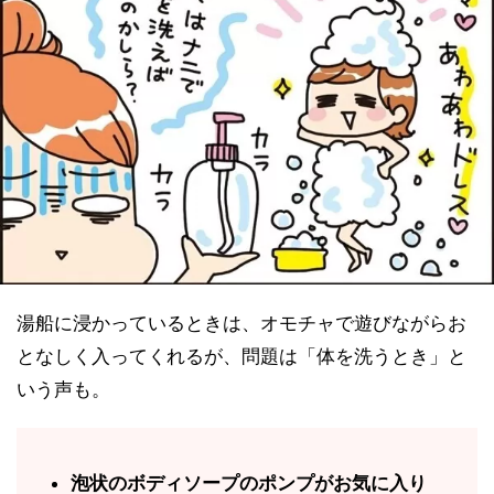
湯船に浸かっているときは、オモチャで遊びながらお
となしく入ってくれるが、問題は「体を洗うとき」と
いう声も。
泡状のボディソープのポンプがお気に入り