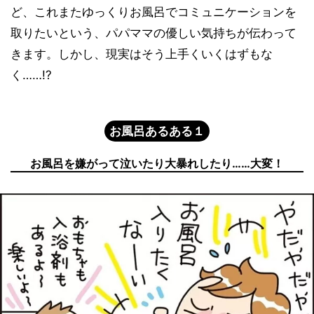
ど、これまたゆっくりお風呂でコミュニケーションを
取りたいという、パパママの優しい気持ちが伝わって
きます。しかし、現実はそう上手くいくはずもな
く……!?
お風呂あるある１
お風呂を嫌がって泣いたり大暴れしたり……大変！