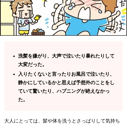
洗髪を嫌がり、大声で泣いたり暴れたりして
大変だった。
入りたくないと言ったりお風呂で泣いたり、
静かにしているかと思えば予想外のことをし
ていて驚いたり、ハプニングが絶えなかっ
た。
大人にとっては、髪や体を洗うとさっぱりして気持ち