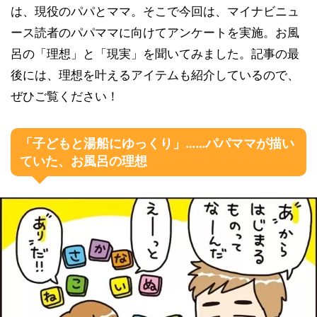
は、現役のパパとママ。そこで今回は、マイナビニュ
ース読者のパパママに向けてアンケートを実施。お風
呂の「理想」と「現実」を聞いてみました。記事の最
後には、理想を叶えるアイテムも紹介しているので、
ぜひご覧ください！
「子どもと湯船にゆっくり」……パパママが描い
ていた、お風呂の理想