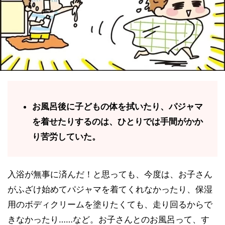
お風呂後に子どもの体を拭いたり、パジャマ
を着せたりするのは、ひとりでは手間がかか
り苦労していた。
入浴が無事に済んだ！と思っても、今度は、お子さん
がふざけ始めてパジャマを着てくれなかったり、保湿
用のボディクリームを塗りたくても、走り回るからで
きなかったり……など。お子さんとのお風呂って、す