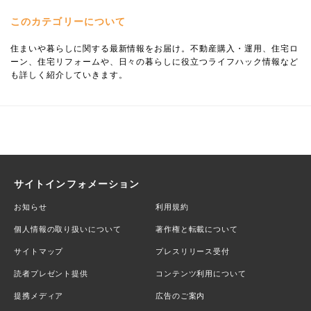
このカテゴリーについて
住まいや暮らしに関する最新情報をお届け。不動産購入・運用、住宅ロ
ーン、住宅リフォームや、日々の暮らしに役立つライフハック情報など
も詳しく紹介していきます。
サイトインフォメーション
お知らせ
利用規約
個人情報の取り扱いについて
著作権と転載について
サイトマップ
プレスリリース受付
読者プレゼント提供
コンテンツ利用について
提携メディア
広告のご案内