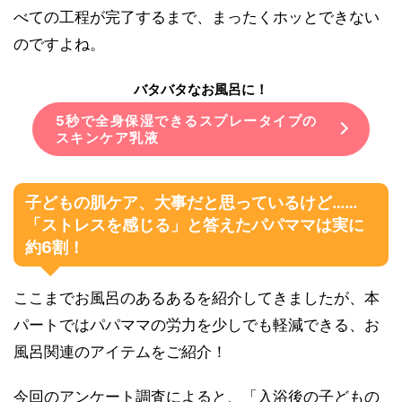
べての工程が完了するまで、まったくホッとできない
のですよね。
バタバタなお風呂に！
5秒で全身保湿できるスプレータイプの
スキンケア乳液
子どもの肌ケア、大事だと思っているけど……
「ストレスを感じる」と答えたパパママは実に
約6割！
ここまでお風呂のあるあるを紹介してきましたが、本
パートではパパママの労力を少しでも軽減できる、お
風呂関連のアイテムをご紹介！
今回のアンケート調査によると、「入浴後の子どもの