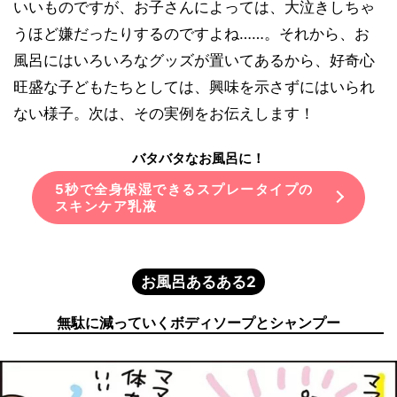
いいものですが、お子さんによっては、大泣きしちゃ
うほど嫌だったりするのですよね……。それから、お
風呂にはいろいろなグッズが置いてあるから、好奇心
旺盛な子どもたちとしては、興味を示さずにはいられ
ない様子。次は、その実例をお伝えします！
バタバタなお風呂に！
5秒で全身保湿できるスプレータイプの
スキンケア乳液
お風呂あるある2
無駄に減っていくボディソープとシャンプー