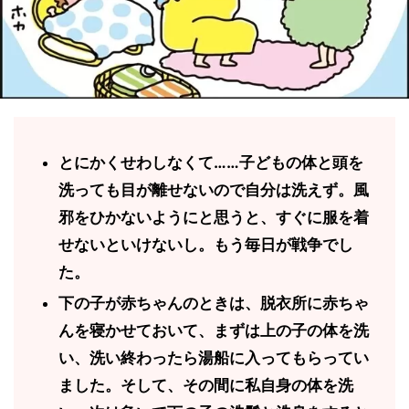
とにかくせわしなくて……子どもの体と頭を
洗っても目が離せないので自分は洗えず。風
邪をひかないようにと思うと、すぐに服を着
せないといけないし。もう毎日が戦争でし
た。
下の子が赤ちゃんのときは、脱衣所に赤ちゃ
んを寝かせておいて、まずは上の子の体を洗
い、洗い終わったら湯船に入ってもらってい
ました。そして、その間に私自身の体を洗