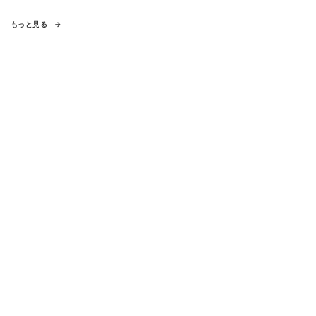
もっと見る