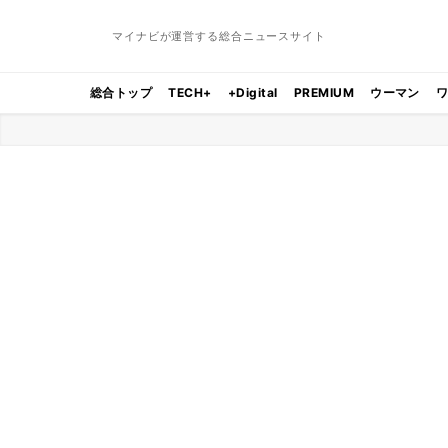
マイナビが運営する総合ニュースサイト
総合トップ
TECH+
+Digital
PREMIUM
ウーマン