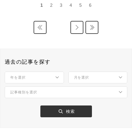
1
2
3
4
5
6
過去の記事を探す