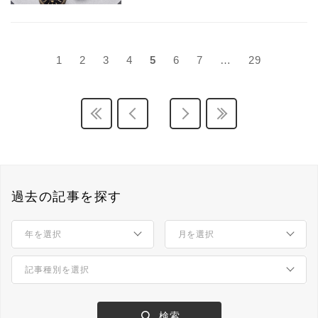
1
2
3
4
5
6
7
…
29
過去の記事を探す