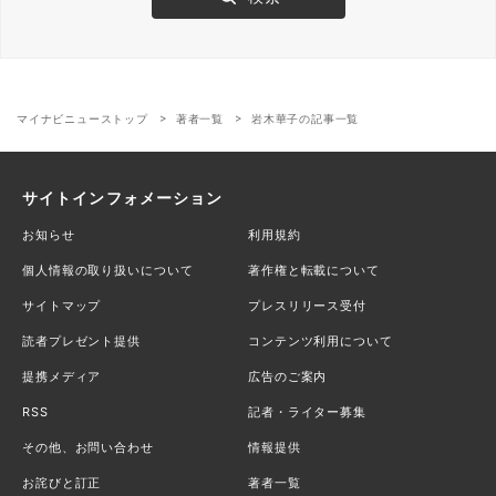
マイナビニューストップ
著者一覧
岩木華子の記事一覧
サイトインフォメーション
お知らせ
利用規約
個人情報の取り扱いについて
著作権と転載について
サイトマップ
プレスリリース受付
読者プレゼント提供
コンテンツ利用について
提携メディア
広告のご案内
RSS
記者・ライター募集
その他、お問い合わせ
情報提供
お詫びと訂正
著者一覧