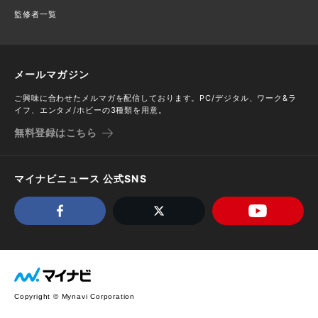
監修者一覧
メールマガジン
ご興味に合わせたメルマガを配信しております。PC/デジタル、ワーク&ラ
イフ、エンタメ/ホビーの3種類を用意。
無料登録はこちら
マイナビニュース 公式SNS
Copyright © Mynavi Corporation