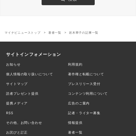
マイナビニューストップ
著者一覧
岩木華子の記事一覧
サイトインフォメーション
お知らせ
利用規約
個人情報の取り扱いについて
著作権と転載について
サイトマップ
プレスリリース受付
読者プレゼント提供
コンテンツ利用について
提携メディア
広告のご案内
RSS
記者・ライター募集
その他、お問い合わせ
情報提供
お詫びと訂正
著者一覧