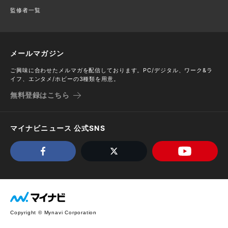
監修者一覧
メールマガジン
ご興味に合わせたメルマガを配信しております。PC/デジタル、ワーク&ラ
イフ、エンタメ/ホビーの3種類を用意。
無料登録はこちら
マイナビニュース 公式SNS
Copyright © Mynavi Corporation