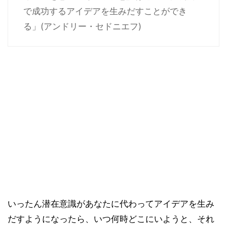
で成功するアイデアを生みだすことができ
る」(アンドリー・セドニエフ)
いったん潜在意識があなたに代わってアイデアを生み
だすようになったら、いつ何時どこにいようと、それ