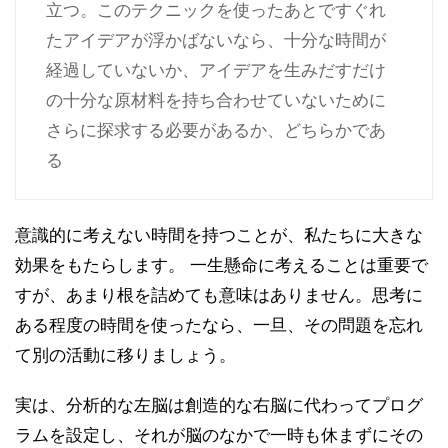
立つ。このテクニックを使ったあとですぐれ
たアイデアが浮かばないなら、十分な時間が
経過していないか、アイデアを生みだすだけ
の十分な原材料を持ち合わせていないために
さらに探求する必要があるか、どちらかであ
る
意識的に考えない時間を持つことが、私たちに大きな
効果をもたらします。 一生懸命に考えることは重要で
すが、あまり根を詰めても意味はありません。思考に
ある程度の時間を使ったなら、一旦、その問題を忘れ
て別の活動に移りましょう。
実は、分析的な左脳は創造的な右脳に代わってプログ
ラムを設定し、それが脳のなかで一時も休まずにその