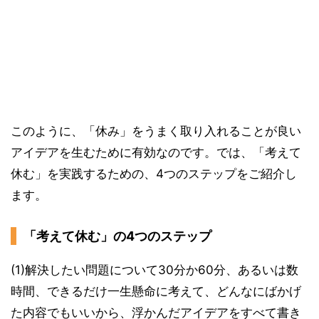
このように、「休み」をうまく取り入れることが良い
アイデアを生むために有効なのです。では、「考えて
休む」を実践するための、4つのステップをご紹介し
ます。
「考えて休む」の4つのステップ
(1)解決したい問題について30分か60分、あるいは数
時間、できるだけ一生懸命に考えて、どんなにばかげ
た内容でもいいから、浮かんだアイデアをすべて書き