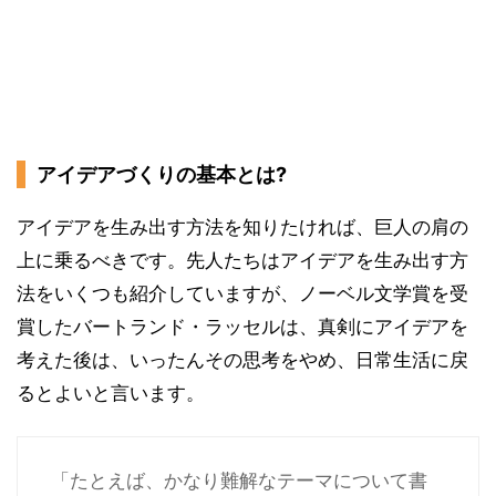
アイデアづくりの基本とは?
アイデアを生み出す方法を知りたければ、巨人の肩の
上に乗るべきです。先人たちはアイデアを生み出す方
法をいくつも紹介していますが、ノーベル文学賞を受
賞したバートランド・ラッセルは、真剣にアイデアを
考えた後は、いったんその思考をやめ、日常生活に戻
るとよいと言います。
「たとえば、かなり難解なテーマについて書