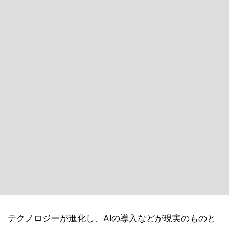
テクノロジーが進化し、AIの導入などが現実のものと