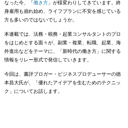
なった今、「
働き方
」が様変わりしてきています。終
身雇用も崩れ始め、ライフプランに不安を感じている
方も多いのではないでしょうか。
本連載では、法務・税務・起業コンサルタントのプロ
をはじめとする面々が、副業・複業、転職、起業、海
外進出などをテーマに、「新時代の働き方」に関する
情報をリレー形式で発信していきます。
今回は、書評ブロガー・ビジネスプロデューサーの徳
本昌大氏が、「優れたアイデアを生むためのテクニッ
ク」についてお話します。