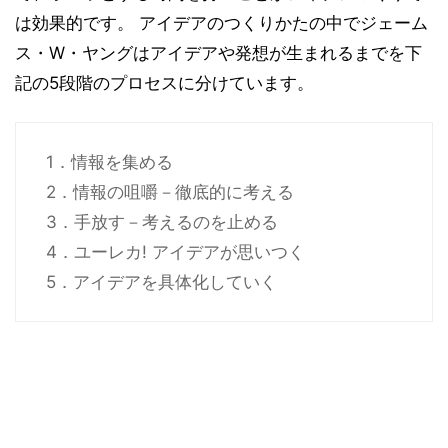
は効果的です。 アイデアのつくりかたの中でジェーム
ス・W・ヤングはアイデアや発想が生まれるまでを下
記の5段階のプロセスに分けています。
1．情報を集める
2．情報の咀嚼－徹底的に考える
3．手放す－考えるのを止める
4．ユーレカ! アイデアが思いつく
5．アイデアを具体化していく