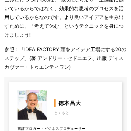
いているからではなく、効果的な思考のプロセスを活
用しているからなのです。より良いアイデアを生み出
すために、「考えて休む」というテクニックを身につ
けましょう!
参照：「IDEA FACTORY 頭をアイデア工場にする20の
ステップ」(著 アンドリー・セドニエフ、出版 ディス
カヴァー・トゥエンティワン)
徳本昌大
とくもと
書評ブロガー・ビジネスプロデューサー