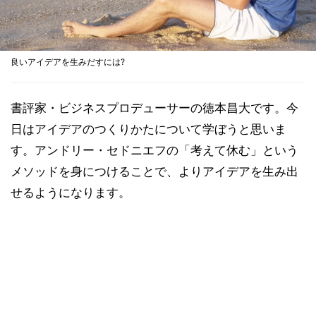
良いアイデアを生みだすには?
書評家・ビジネスプロデューサーの徳本昌大です。今
日はアイデアのつくりかたについて学ぼうと思いま
す。アンドリー・セドニエフの「考えて休む」という
メソッドを身につけることで、よりアイデアを生み出
せるようになります。