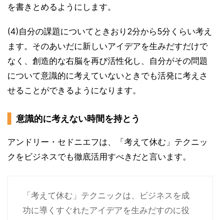
を書きとめるようにします。
(4)自分の課題についてときおり2分から5分くらい考え
ます。そのあいだに新しいアイデアを生みだすだけで
なく、創造的な右脳を再び活性化し、自分がその問題
について意識的に考えていないときでも活発に考えさ
せることができるようになります。
意識的に考えない時間を持とう
アンドリー・セドニエフは、「考えて休む」テクニッ
クをビジネスでも徹底活用すべきだと言います。
「考えて休む」テクニックは、ビジネスを成
功に導くすぐれたアイデアを生みだすのに役