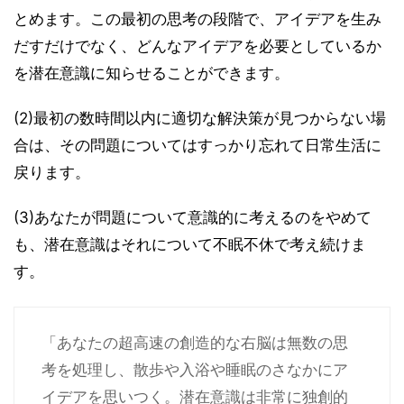
とめます。この最初の思考の段階で、アイデアを生み
だすだけでなく、どんなアイデアを必要としているか
を潜在意識に知らせることができます。
(2)最初の数時間以内に適切な解決策が見つからない場
合は、その問題についてはすっかり忘れて日常生活に
戻ります。
(3)あなたが問題について意識的に考えるのをやめて
も、潜在意識はそれについて不眠不休で考え続けま
す。
「あなたの超高速の創造的な右脳は無数の思
考を処理し、散歩や入浴や睡眠のさなかにア
イデアを思いつく。潜在意識は非常に独創的