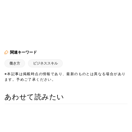
関連キーワード
働き方
ビジネススキル
※本記事は掲載時点の情報であり、最新のものとは異なる場合があり
ます。予めご了承ください。
あわせて読みたい