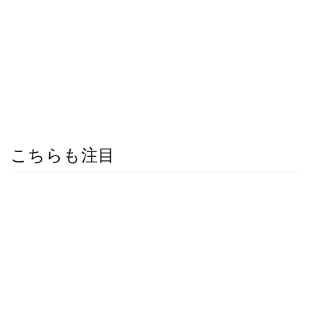
こちらも注目