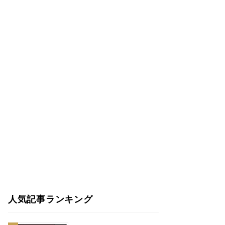
人気記事ランキング