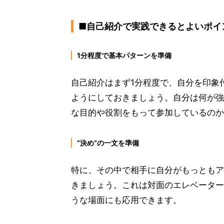
■自己紹介で実践できるとよいポイ
1分程度で基本パターンを準備
自己紹介はまず1分程度で、自分を印象
ようにしておきましょう。自分は何が強
な目的や役割をもって参加しているのか
“決め”の一文を準備
特に、その中で相手に自分がもっともア
きましょう。これは対面のエレベーター
うな場面にも応用できます。