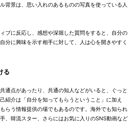
ル背景は、思い入れのあるものの写真を使っている人
ィブに反応し、感想や深堀した質問をすると、自分の
自分に興味を示す相手に対して、人は心を開きやすく
ける
共通点があったり、共通の知人などがいると、ぐっと
己紹介は「自分を知ってもらうということ」に加え
もらう情報提供の場でもあるのです。海外でも知られ
手、韓流スター、さらにはお気に入りのSNS動画など