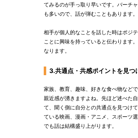
てみるのが手っ取り早いです。バーチャ
も多いので、話が弾むこともあります。
相手が個人的なことを話した時はポジテ
ことに興味を持っていると伝わります。
なります。
3.共通点・共感ポイントを見つ
家族、教育、趣味、好きな食べ物などで
親近感が湧きますよね。先ほど述べた自
て、聞く側に自分との共通点を見つけて
ている映画、漫画・アニメ、スポーツ選
でも話は結構盛り上がります。