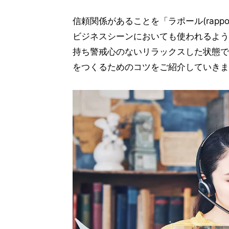
信頼関係があることを「ラポール(rapp
ビジネスシーンにおいても使われるよう
持ち警戒心のないリラックスした状態で
をつくるためのコツをご紹介していきま