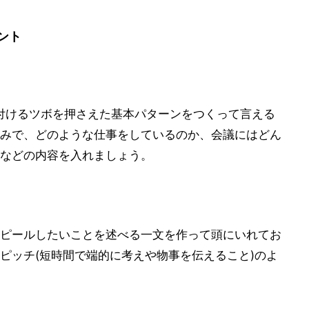
ント
付けるツボを押さえた基本パターンをつくって言える
みで、どのような仕事をしているのか、会議にはどん
などの内容を入れましょう。
ピールしたいことを述べる一文を作って頭にいれてお
ピッチ(短時間で端的に考えや物事を伝えること)のよ