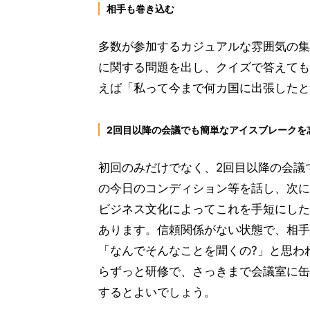
相手も巻き込む
多数が参加するカジュアルな雰囲気の集
に関する問題を出し、クイズで答えても
えば「私って今まで何カ国に出張したと
2回目以降の会議でも簡単なアイスブレークを
初回のみだけでなく、2回目以降の会議
の今日のコンディション等を話し、次に
ビジネス文化によってこれを手短にした
あります。信頼関係がない状態で、相手
「なんでそんなことを聞くの?」と思わ
らずっと研修で、さっきまで会議室に缶
するとよいでしょう。