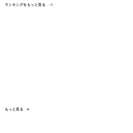
ランキングをもっと見る
もっと見る