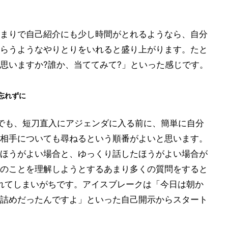
まりで自己紹介にも少し時間がとれるようなら、自分
らうようなやりとりをいれると盛り上がります。たと
思いますか?誰か、当ててみて?」といった感じです。
忘れずに
でも、短刀直入にアジェンダに入る前に、簡単に自分
相手についても尋ねるという順番がよいと思います。
ほうがよい場合と、ゆっくり話したほうがよい場合が
のことを理解しようとするあまり多くの質問をすると
れてしまいがちです。アイスブレークは「今日は朝か
詰めだったんですよ」といった自己開示からスタート