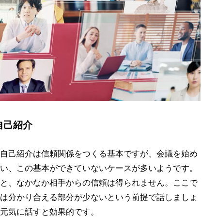
自己紹介
自己紹介は信頼関係をつくる基本ですが、会議を始め
い、この基本ができていないケースが多いようです。
と、なかなか相手からの信頼は得られません。ここで
は分かり合える部分が少ないという前提で話しましょ
元気に話すと効果的です。