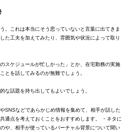
勢
う。これは本当にそう思っていないと言葉に出てきま
した工夫を加えてみたり、雰囲気や状況によって取り
のスケジュールが忙しかった」とか、在宅勤務の実施
ことを話してみるのが無難でしょう。
的な話題を持ち出してもよいでしょう。
やSNSなどであらかじめ情報を集めて、相手が話した
共通点を考えておくことをおすすめします。 ・ネタに
のや、相手が使っているバーチャル背景について聞い