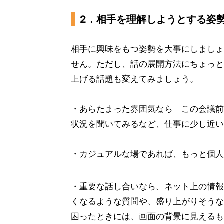
2．相手を理解しようとする姿
相手に興味をもつ姿勢を大事にしましょ
せん。ただし、話の展開方法にちょっと
上げる話題も変えてみましょう。
・あらたまった雰囲気なら「この会議前
状況を聞いてみるなど、仕事に少し近い
・カジュアルな場であれば、もっと個人
・重要な話し合いなら、ネット上の情報
くなるような質問や、盛り上がりそうな
困ったときには、画面の背景に見えるも