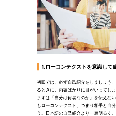
1.ローコンテクストを意識して
初回では、必ず自己紹介をしましょう。
るときに、内容ばかりに目がいってしま
まずは「自分は何者なのか」を伝えない
もローコンテクスト、つまり相手と自分
う。日本語の自己紹介より一層明るく、