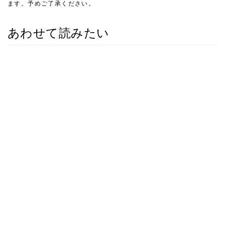
ます。予めご了承ください。
あわせて読みたい