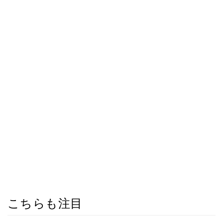
こちらも注目