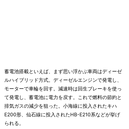
蓄電池搭載といえば、まず思い浮かぶ車両はディーゼ
ルハイブリッド方式。ディーゼルエンジンで発電し、
モーターで車輪を回す。減速時は回生ブレーキを使っ
て発電し、蓄電池に電力を戻す。これで燃料の節約と
排気ガスの減少を狙った。小海線に投入されたキハ
E200形、仙石線に投入されたHB-E210系などが挙げ
られる。