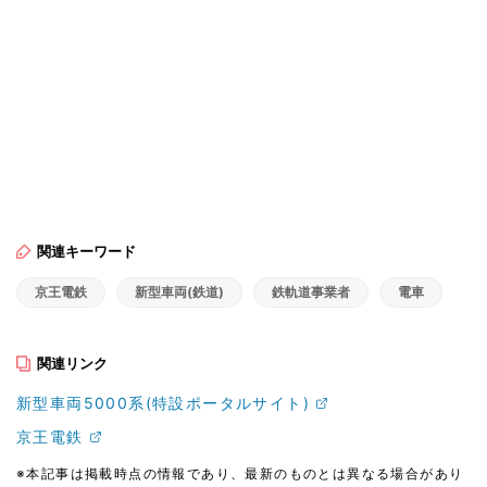
関連キーワード
京王電鉄
新型車両(鉄道)
鉄軌道事業者
電車
関連リンク
新型車両5000系(特設ポータルサイト)
京王電鉄
※本記事は掲載時点の情報であり、最新のものとは異なる場合があり