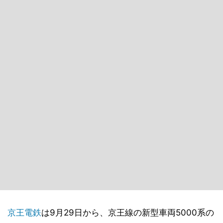
京王電鉄
は9月29日から、京王線の新型車両5000系の