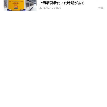
上野駅発着だった時期がある
2015/09/19 06:30
連載