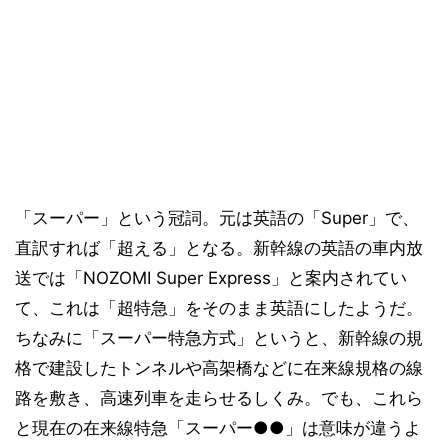
「スーパー」という冠詞。元は英語の「Super」で、
直訳すれば「超える」となる。新幹線の英語の車内放
送では「NOZOMI Super Express」と案内されてい
て、これは「超特急」をそのまま英語にしたようだ。
ちなみに「スーパー特急方式」というと、新幹線の規
格で建設したトンネルや高架橋などに在来線規格の線
路を敷き、高速列車を走らせるしくみ。でも、これら
と現在の在来線特急「スーパー●●」は意味が違うよ