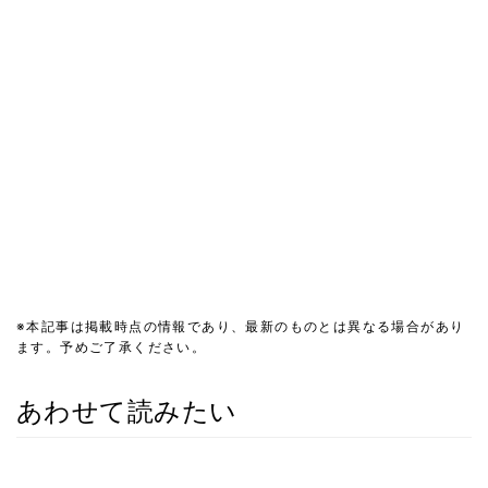
※本記事は掲載時点の情報であり、最新のものとは異なる場合があり
ます。予めご了承ください。
あわせて読みたい