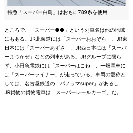
特急「スーパー白鳥」はおもに789系を使用
ところで、「スーパー●●」という列車名は他の地域
にもある。JR北海道には「スーパーおおぞら」、JR東
日本には「スーパーあずさ」、JR西日本には「スーパ
ーまつかぜ」などの列車がある。JRグループに限ら
ず、小田急電鉄には「スーパーはこね」、一畑電車に
は「スーパーライナー」が走っている。車両の愛称と
しては、名古屋鉄道の「パノラマsuper」があるし、
JR貨物の貨物電車は「スーパーレールカーゴ」だ。