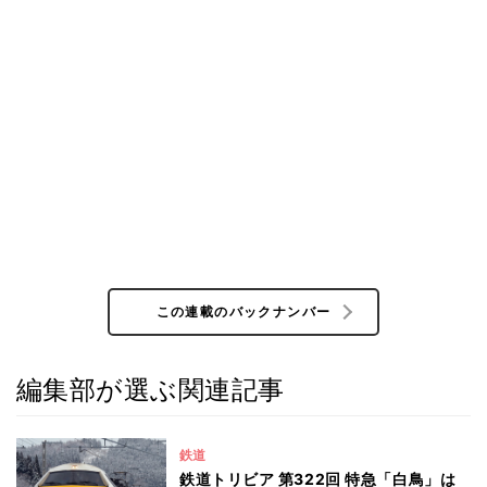
この連載のバックナンバー
編集部が選ぶ関連記事
鉄道
鉄道トリビア 第322回 特急「白鳥」は