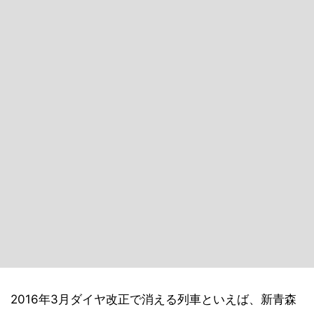
2016年3月ダイヤ改正で消える列車といえば、新青森