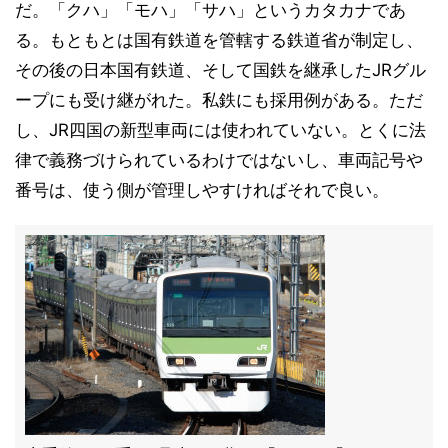
だ。「クハ」「モハ」「サハ」というカタカナであ
る。もともとは国有鉄道を管轄する鉄道省が制定し、
その後の日本国有鉄道、そして国鉄を継承したJRグル
ープにも受け継がれた。私鉄にも採用例がある。ただ
し、JR四国の新型車両には使われていない。とくに法
律で義務づけられているわけではないし、車両記号や
番号は、使う側が管理しやすければそれで良い。