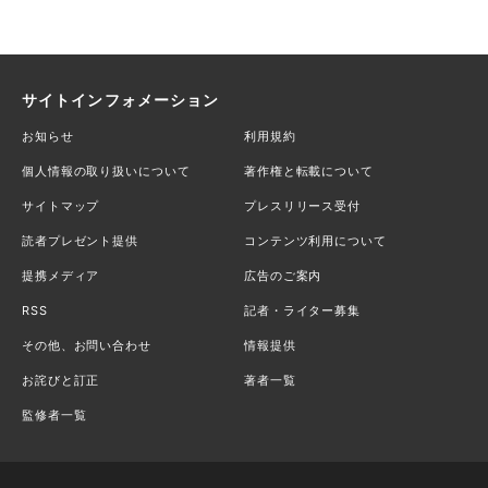
サイトインフォメーション
お知らせ
利用規約
個人情報の取り扱いについて
著作権と転載について
サイトマップ
プレスリリース受付
読者プレゼント提供
コンテンツ利用について
提携メディア
広告のご案内
RSS
記者・ライター募集
その他、お問い合わせ
情報提供
お詫びと訂正
著者一覧
監修者一覧