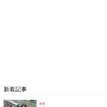
新着記事
鉄道