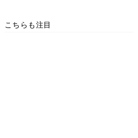
こちらも注目