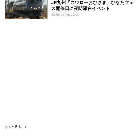
JR九州「スワローおひさま」ひなたフェ
ス開催日に夜間滞在イベント
2026/08/06 22:22
もっと見る