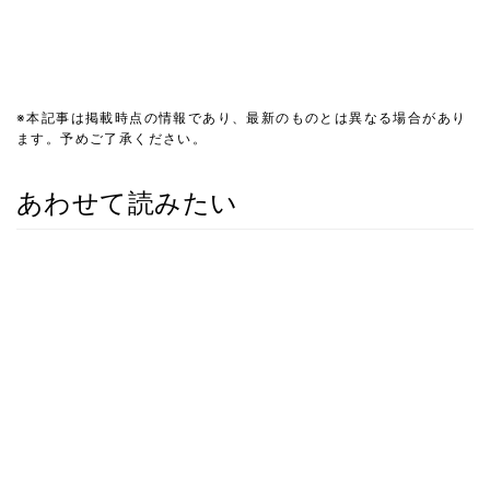
※本記事は掲載時点の情報であり、最新のものとは異なる場合があり
ます。予めご了承ください。
あわせて読みたい