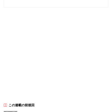
この連載の前後回