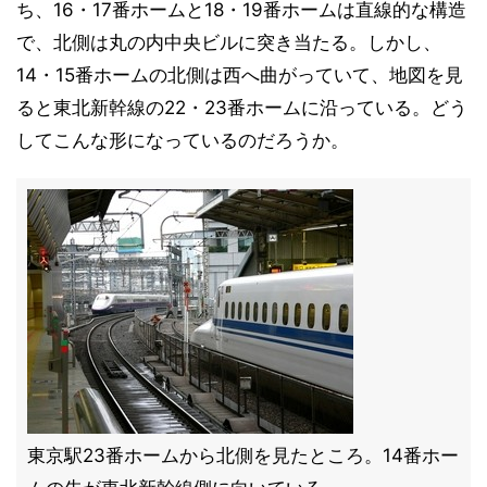
ち、16・17番ホームと18・19番ホームは直線的な構造
で、北側は丸の内中央ビルに突き当たる。しかし、
14・15番ホームの北側は西へ曲がっていて、地図を見
ると東北新幹線の22・23番ホームに沿っている。どう
してこんな形になっているのだろうか。
東京駅23番ホームから北側を見たところ。14番ホー