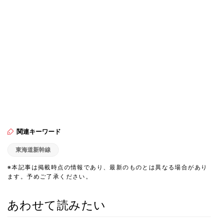
関連キーワード
東海道新幹線
※本記事は掲載時点の情報であり、最新のものとは異なる場合があり
ます。予めご了承ください。
あわせて読みたい