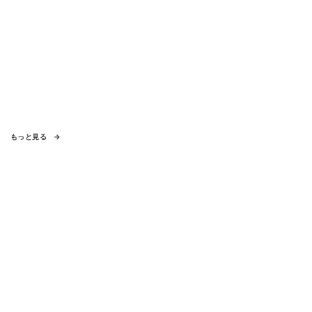
もっと見る