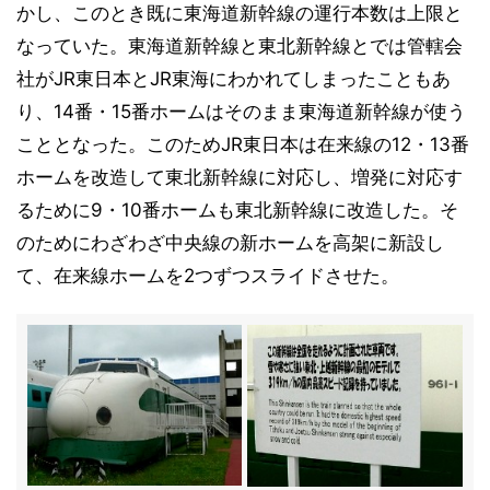
かし、このとき既に東海道新幹線の運行本数は上限と
なっていた。東海道新幹線と東北新幹線とでは管轄会
社がJR東日本とJR東海にわかれてしまったこともあ
り、14番・15番ホームはそのまま東海道新幹線が使う
こととなった。このためJR東日本は在来線の12・13番
ホームを改造して東北新幹線に対応し、増発に対応す
るために9・10番ホームも東北新幹線に改造した。そ
のためにわざわざ中央線の新ホームを高架に新設し
て、在来線ホームを2つずつスライドさせた。