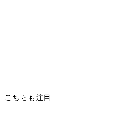
こちらも注目