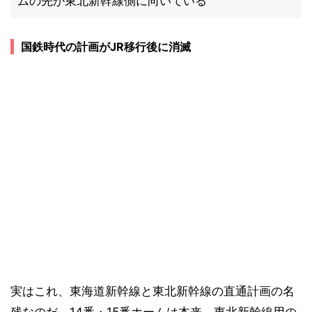
ムの先が東北新幹線側に向いている
国鉄時代の計画がJR移行後に消滅
実はこれ、東海道新幹線と東北新幹線の直通計画の名