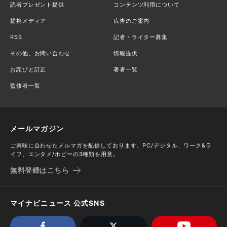
読者プレゼント提供
コンテンツ利用について
提携メディア
広告のご案内
RSS
記者・ライター募集
その他、お問い合わせ
情報提供
お詫びと訂正
著者一覧
監修者一覧
メールマガジン
ご興味に合わせたメルマガを配信しております。PC/デジタル、ワーク&ラ
イフ、エンタメ/ホビーの3種類を用意。
無料登録はこちら
マイナビニュース 公式SNS