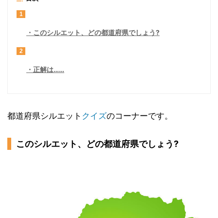
1
このシルエット、どの都道府県でしょう?
2
正解は……
都道府県シルエット
クイズ
のコーナーです。
このシルエット、どの都道府県でしょう?