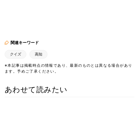
関連キーワード
クイズ
高知
※本記事は掲載時点の情報であり、最新のものとは異なる場合があり
ます。予めご了承ください。
あわせて読みたい