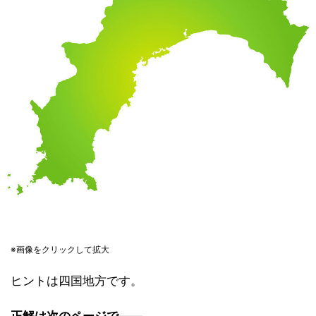
※画像をクリックして拡大
ヒントは四国地方です。