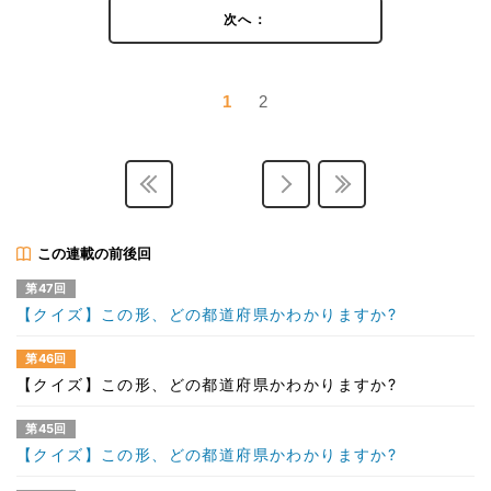
次へ：
1
2
この連載の前後回
第47回
【クイズ】この形、どの都道府県かわかりますか?
第46回
【クイズ】この形、どの都道府県かわかりますか?
第45回
【クイズ】この形、どの都道府県かわかりますか?