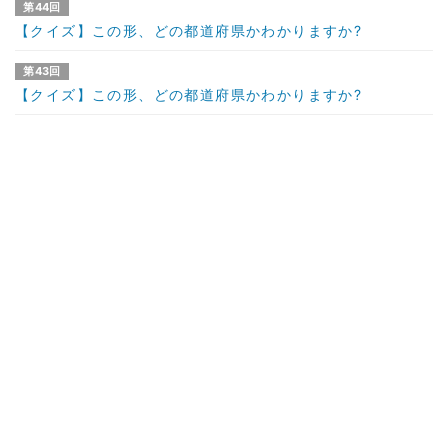
第44回
【クイズ】この形、どの都道府県かわかりますか?
第43回
【クイズ】この形、どの都道府県かわかりますか?