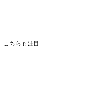
こちらも注目