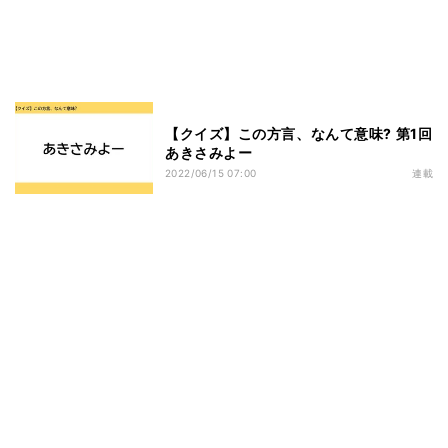
【クイズ】この方言、なんて意味? 第1回
あきさみよー
2022/06/15 07:00
連載