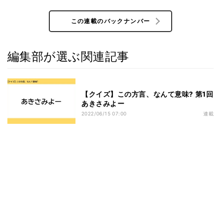
この連載のバックナンバー
編集部が選ぶ関連記事
【クイズ】この方言、なんて意味? 第1回
あきさみよー
2022/06/15 07:00
連載