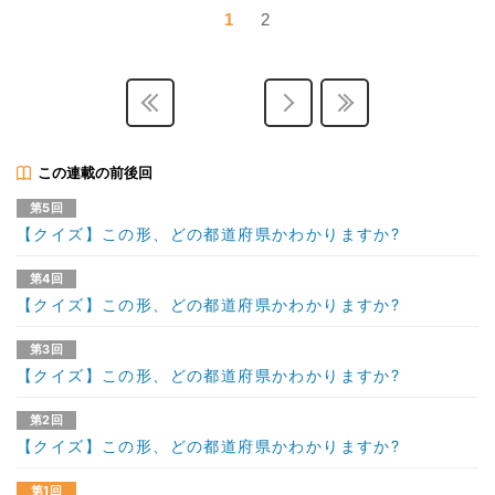
1
2
この連載の前後回
第5回
【クイズ】この形、どの都道府県かわかりますか?
第4回
【クイズ】この形、どの都道府県かわかりますか?
第3回
【クイズ】この形、どの都道府県かわかりますか?
第2回
【クイズ】この形、どの都道府県かわかりますか?
第1回