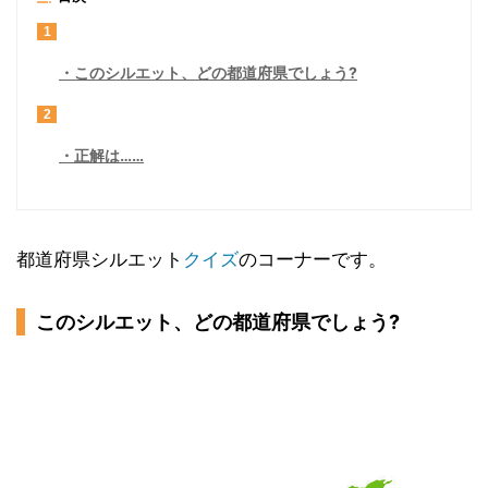
1
このシルエット、どの都道府県でしょう?
2
正解は……
都道府県シルエット
クイズ
のコーナーです。
このシルエット、どの都道府県でしょう?