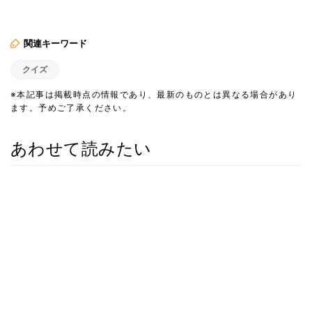
関連キーワード
クイズ
※本記事は掲載時点の情報であり、最新のものとは異なる場合があり
ます。予めご了承ください。
あわせて読みたい