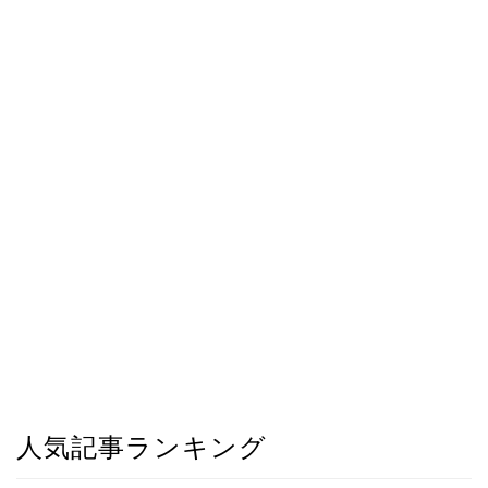
人気記事ランキング