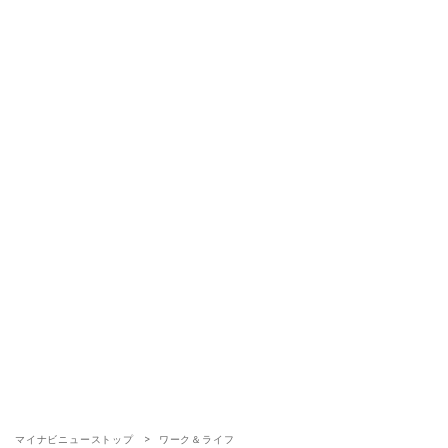
マイナビニューストップ
ワーク＆ライフ