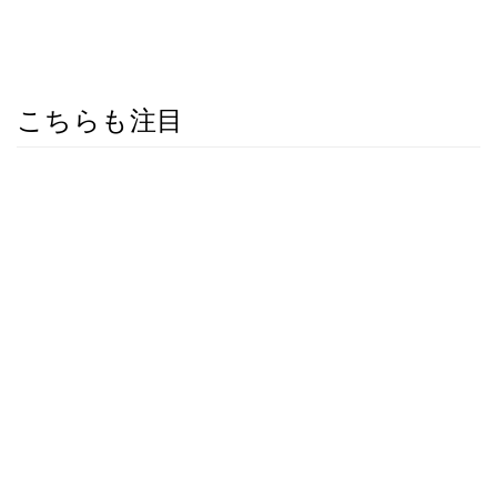
こちらも注目