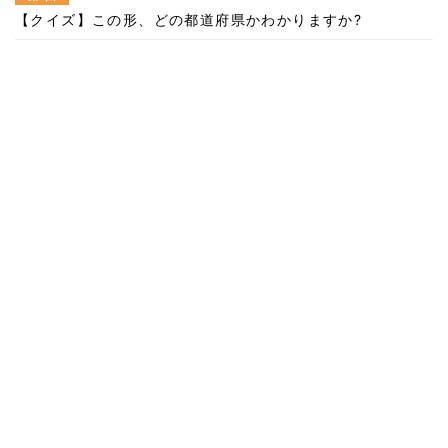
【クイズ】この形、どの都道府県かわかりますか?