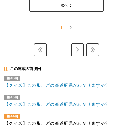
次へ：
1
2
この連載の前後回
第46回
【クイズ】この形、どの都道府県かわかりますか?
第45回
【クイズ】この形、どの都道府県かわかりますか?
第44回
【クイズ】この形、どの都道府県かわかりますか?