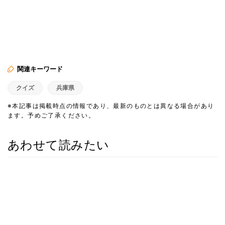
関連キーワード
クイズ
兵庫県
※本記事は掲載時点の情報であり、最新のものとは異なる場合があり
ます。予めご了承ください。
あわせて読みたい