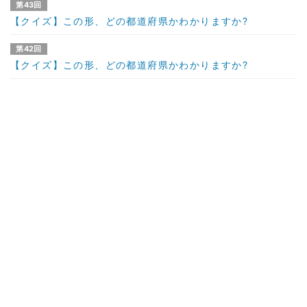
第43回
【クイズ】この形、どの都道府県かわかりますか?
第42回
【クイズ】この形、どの都道府県かわかりますか?