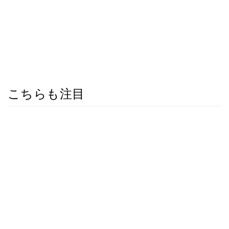
こちらも注目