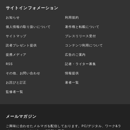
サイトインフォメーション
お知らせ
利用規約
個人情報の取り扱いについて
著作権と転載について
サイトマップ
プレスリリース受付
読者プレゼント提供
コンテンツ利用について
提携メディア
広告のご案内
RSS
記者・ライター募集
その他、お問い合わせ
情報提供
お詫びと訂正
著者一覧
監修者一覧
メールマガジン
ご興味に合わせたメルマガを配信しております。PC/デジタル、ワーク&ラ