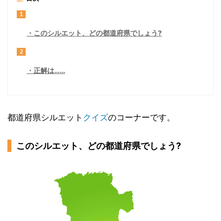
1
このシルエット、どの都道府県でしょう?
2
正解は……
都道府県シルエット
クイズ
のコーナーです。
このシルエット、どの都道府県でしょう?