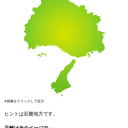
※画像をクリックして拡大
ヒントは近畿地方です。