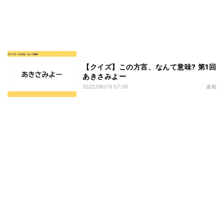
【クイズ】この方言、なんて意味? 第1回
あきさみよー
2022/06/15 07:00
連載