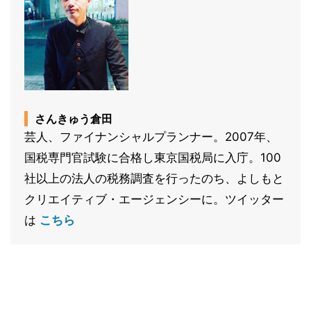
さんきゅう倉田
芸人、ファイナンシャルプランナー。2007年、
国税専門官試験に合格し東京国税局に入庁。100
社以上の法人の税務調査を行ったのち、よしもと
クリエイティブ・エージェンシーに。ツイッター
は
こちら