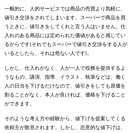
一般的に、人的サービスでは商品の売買より気軽に、
値引き交渉をされてしまいます。スーパーで商品を買
うときに、値引きをしてくれと言う人はいません。仕
入れのある商品には定められた価値があると感じてい
るからです(それでもスーパーで値引き交渉をする人が
いるとしたら、それは危ない人です)。
しかし、仕入れがなく、人が一人で役務を提供するよ
うなもの、講演、指導、イラスト、執筆などは、働く
人の日当を下げるだけなので、値引きをしても原価を
割ることがなく、本人が良ければ、価格を下げること
ができます。
そのような考え方や経験から、値下げを提案してくる
依頼主が散見されます。しかし、恣意的な値下げは、