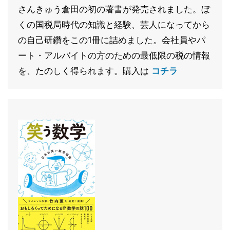
さんきゅう倉田の初の著書が発売されました。ぼ
くの国税局時代の知識と経験、芸人になってから
の自己研鑽をこの1冊に詰めました。会社員やパ
ート・アルバイトの方のための最低限の税の情報
を、たのしく得られます。購入は
コチラ