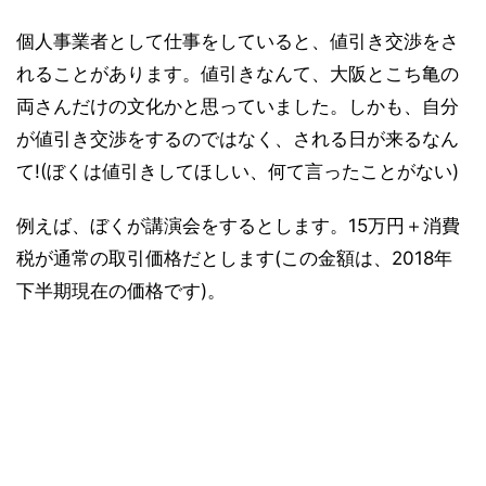
個人事業者として仕事をしていると、値引き交渉をさ
れることがあります。値引きなんて、大阪とこち亀の
両さんだけの文化かと思っていました。しかも、自分
が値引き交渉をするのではなく、される日が来るなん
て!(ぼくは値引きしてほしい、何て言ったことがない)
例えば、ぼくが講演会をするとします。15万円＋消費
税が通常の取引価格だとします(この金額は、2018年
下半期現在の価格です)。