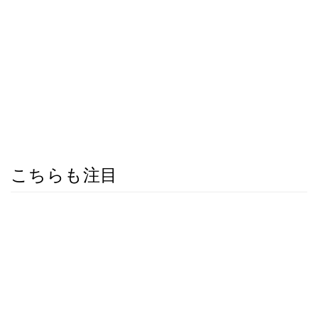
こちらも注目