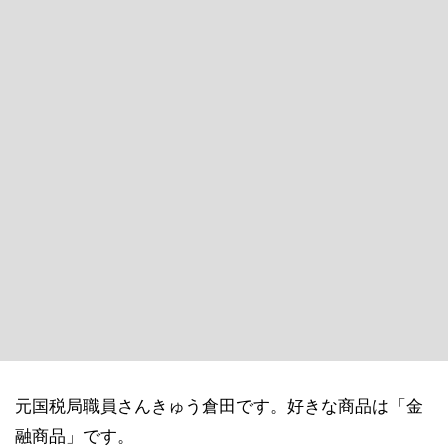
元国税局職員さんきゅう倉田です。好きな商品は「金
融商品」です。