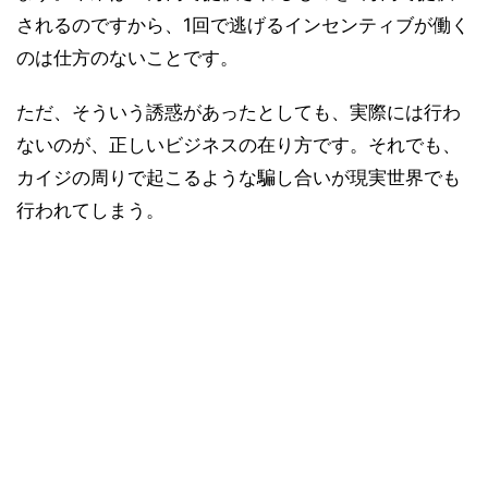
されるのですから、1回で逃げるインセンティブが働く
のは仕方のないことです。
ただ、そういう誘惑があったとしても、実際には行わ
ないのが、正しいビジネスの在り方です。それでも、
カイジの周りで起こるような騙し合いが現実世界でも
行われてしまう。