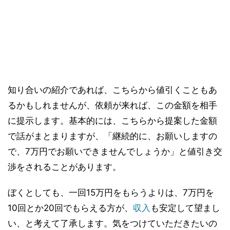
知り合いの紹介であれば、こちらから値引くこともあ
るかもしれませんが、依頼が来れば、この金額を相手
に提示します。基本的には、こちらから提案した金額
で話がまとまりますが、「継続的に、お願いしますの
で、7万円でお願いできませんでしょうか」と値引き交
渉をされることがあります。
ぼくとしても、一回15万円をもらうよりは、7万円を
10回とか20回でもらえる方が、
収入
も安定して望まし
い、と考えて了承します。気をつけていただきたいの