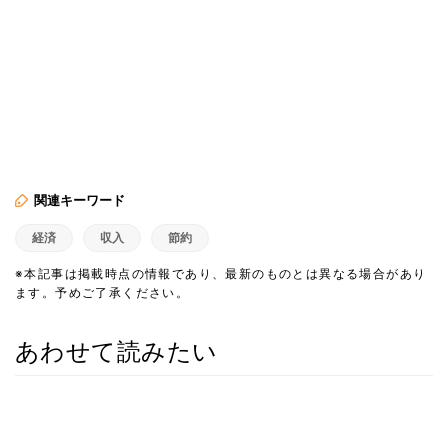
関連キーワード
経済
収入
節約
※本記事は掲載時点の情報であり、最新のものとは異なる場合があり
ます。予めご了承ください。
あわせて読みたい