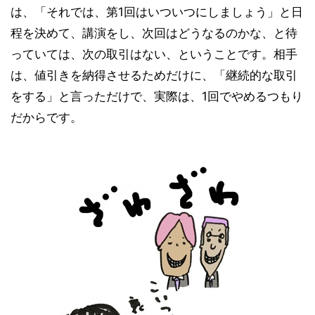
は、「それでは、第1回はいついつにしましょう」と日
程を決めて、講演をし、次回はどうなるのかな、と待
っていては、次の取引はない、ということです。相手
は、値引きを納得させるためだけに、「継続的な取引
をする」と言っただけで、実際は、1回でやめるつもり
だからです。