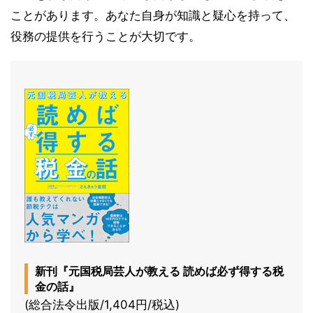
ことがあります。あなた自身が知識と疑心を持って、
役務の提供を行うことが大切です。
新刊『元国税局芸人が教える 読めば必ず得する税
金の話』
(総合法令出版/1,404円/税込)