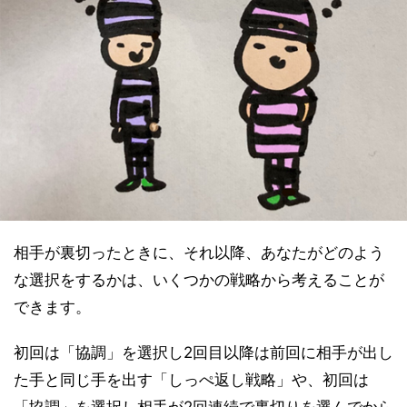
相手が裏切ったときに、それ以降、あなたがどのよう
な選択をするかは、いくつかの戦略から考えることが
できます。
初回は「協調」を選択し2回目以降は前回に相手が出し
た手と同じ手を出す「しっぺ返し戦略」や、初回は