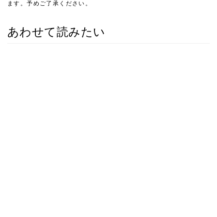
ます。予めご了承ください。
あわせて読みたい