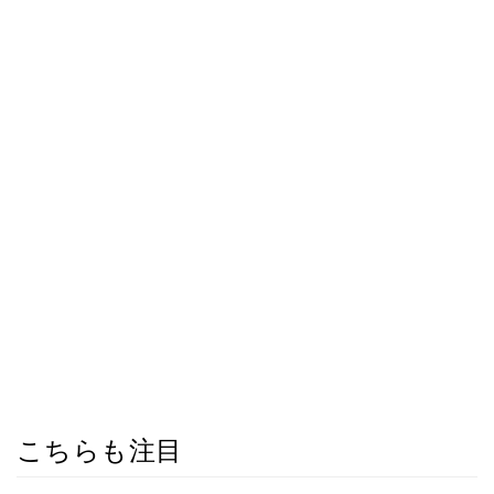
こちらも注目