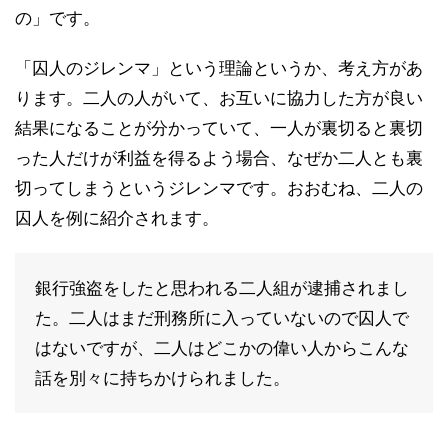
の」です。
「囚人のジレンマ」という理論というか、考え方があ
ります。二人の人がいて、お互いに協力した方が良い
結果になることが分かっていて、一人が裏切ると裏切
った人だけが利益を得るよう場合、なぜか二人とも裏
切ってしまうというジレンマです。おおむね、二人の
囚人を例に紹介されます。
銀行強盗をしたと思われる二人組が逮捕されまし
た。二人はまだ刑務所に入っていないので囚人で
はないですが、二人はどこかの偉い人からこんな
話を別々に持ちかけられました。