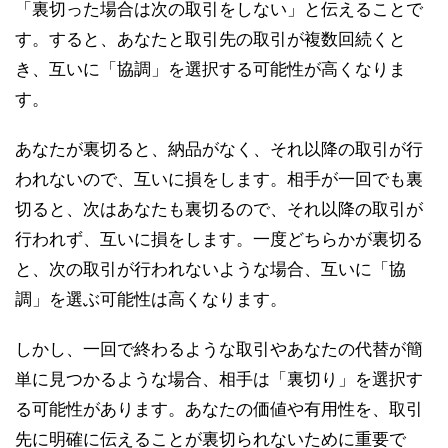
「裏切った場合は次の取引をしない」と伝えることで
す。すると、あなたと取引先の取引が複数回続くと
き、互いに「協調」を選択する可能性が高くなりま
す。
あなたが裏切ると、納品がなく、それ以降の取引が行
われないので、互いに損をします。相手が一回でも裏
切ると、次はあなたも裏切るので、それ以降の取引が
行われず、互いに損をします。一度どちらかが裏切る
と、次の取引が行われないような場合、互いに「協
調」を選ぶ可能性は高くなります。
しかし、一回で終わるような取引やあなたの代替が簡
単に見つかるような場合、相手は「裏切り」を選択す
る可能性があります。あなたの価値や有用性を、取引
先に明確に伝えることが裏切られないために重要で