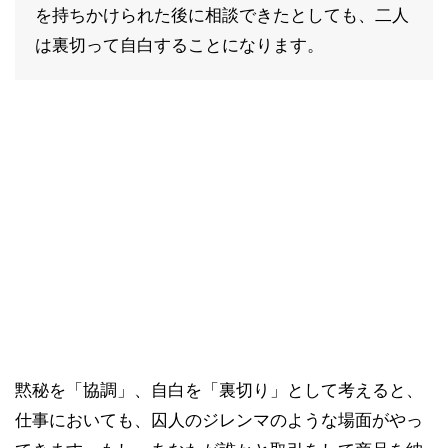
を持ちかけられた後に相談できたとしても、二人
は裏切って自白することになります。
黙秘を「協調」、自白を「裏切り」として考えると、
仕事においても、囚人のジレンマのような場面がやっ