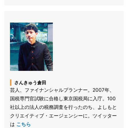
さんきゅう倉田
芸人、ファイナンシャルプランナー。2007年、
国税専門官試験に合格し東京国税局に入庁。100
社以上の法人の税務調査を行ったのち、よしもと
クリエイティブ・エージェンシーに。ツイッター
は
こちら