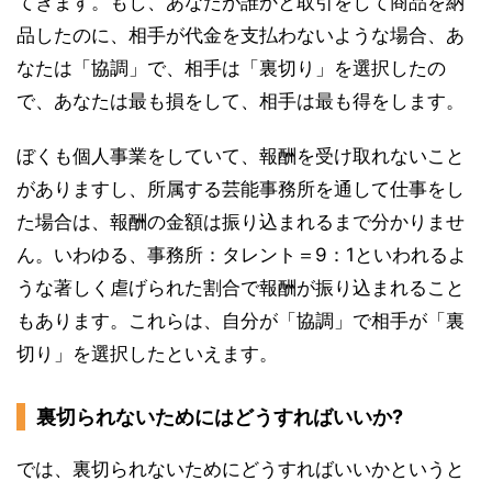
てきます。もし、あなたが誰かと取引をして商品を納
品したのに、相手が代金を支払わないような場合、あ
なたは「協調」で、相手は「裏切り」を選択したの
で、あなたは最も損をして、相手は最も得をします。
ぼくも個人事業をしていて、報酬を受け取れないこと
がありますし、所属する芸能事務所を通して仕事をし
た場合は、報酬の金額は振り込まれるまで分かりませ
ん。いわゆる、事務所：タレント＝9：1といわれるよ
うな著しく虐げられた割合で報酬が振り込まれること
もあります。これらは、自分が「協調」で相手が「裏
切り」を選択したといえます。
裏切られないためにはどうすればいいか?
では、裏切られないためにどうすればいいかというと