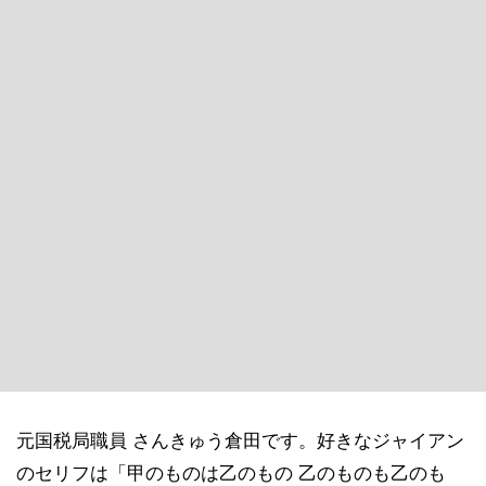
元国税局職員 さんきゅう倉田です。好きなジャイアン
のセリフは「甲のものは乙のもの 乙のものも乙のも