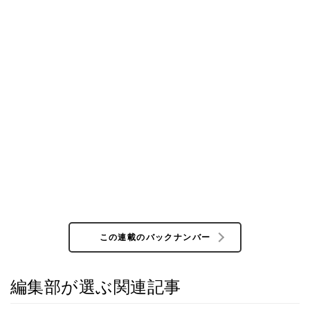
この連載のバックナンバー
編集部が選ぶ関連記事