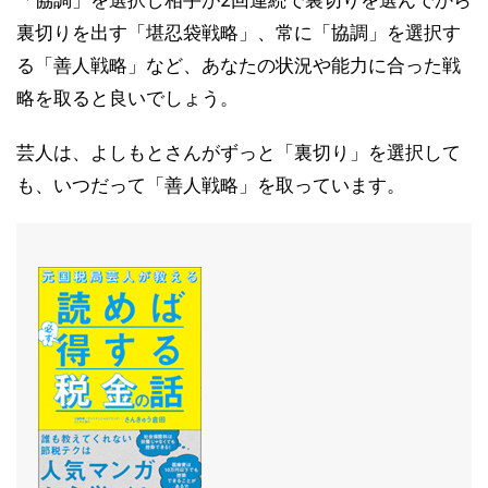
「協調」を選択し相手が2回連続で裏切りを選んでから
裏切りを出す「堪忍袋戦略」、常に「協調」を選択す
る「善人戦略」など、あなたの状況や能力に合った戦
略を取ると良いでしょう。
芸人は、よしもとさんがずっと「裏切り」を選択して
も、いつだって「善人戦略」を取っています。