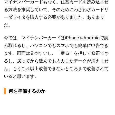
マイナンバーカードもなく、住基カードを読み込ませ
る方法を推奨していて、そのためにわざわざカードリ
ーダライタを購入する必要がありました。あんまり
だ。
今では、マイナンバーカードはiPhoneやAndroidで読
み取れるし、パソコンでもスマホでも簡単に申告でき
ます。画面は見やすいし、「戻る」を押して修正でき
るし、戻ってから進んでも入力したデータが消えませ
ん。もうこれ以上改善できないところまで改善されて
いると思います。
何を準備するのか