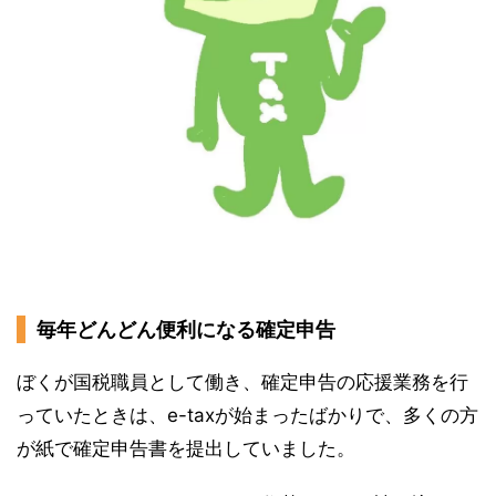
毎年どんどん便利になる確定申告
ぼくが国税職員として働き、確定申告の応援業務を行
っていたときは、e-taxが始まったばかりで、多くの方
が紙で確定申告書を提出していました。