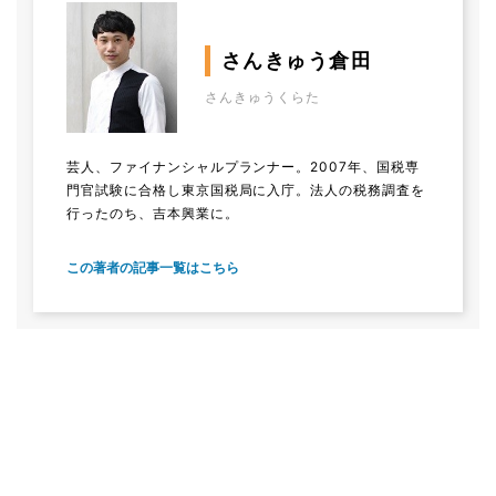
さんきゅう倉田
さんきゅうくらた
芸人、ファイナンシャルプランナー。2007年、国税専
門官試験に合格し東京国税局に入庁。法人の税務調査を
行ったのち、吉本興業に。
この著者の記事一覧はこちら