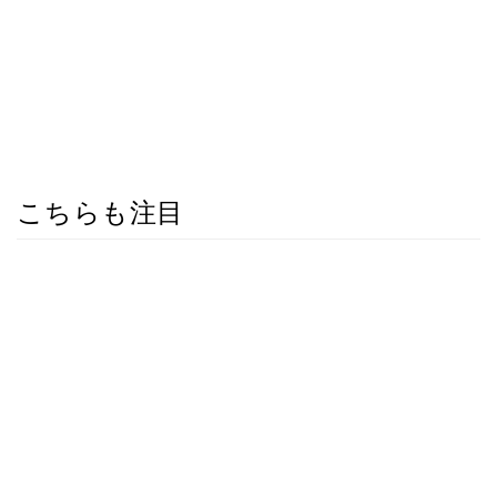
こちらも注目