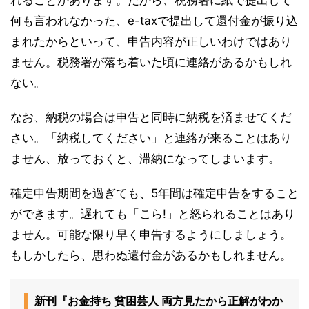
何も言われなかった、e-taxで提出して還付金が振り込
まれたからといって、申告内容が正しいわけではあり
ません。税務署が落ち着いた頃に連絡があるかもしれ
ない。
なお、納税の場合は申告と同時に納税を済ませてくだ
さい。「納税してください」と連絡が来ることはあり
ません、放っておくと、滞納になってしまいます。
確定申告期間を過ぎても、5年間は確定申告をすること
ができます。遅れても「こら!」と怒られることはあり
ません。可能な限り早く申告するようにしましょう。
もしかしたら、思わぬ還付金があるかもしれません。
新刊『お金持ち 貧困芸人 両方見たから正解がわか