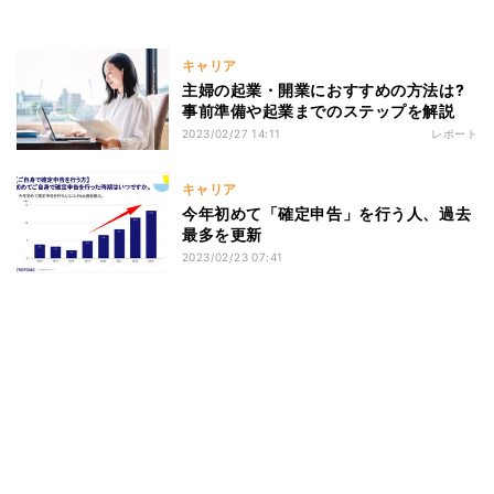
キャリア
主婦の起業・開業におすすめの方法は?
事前準備や起業までのステップを解説
2023/02/27 14:11
レポート
キャリア
今年初めて「確定申告」を行う人、過去
最多を更新
2023/02/23 07:41