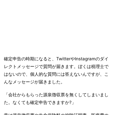
確定申告の時期になると、TwitterやInstagramのダイ
レクトメッセージで質問が届きます。ぼくは税理士で
はないので、個人的な質問には答えないんですが、こ
んなメッセージが届きました。
「会社からもらった源泉徴収票を無くしてしまいまし
た。なくても確定申告できますか?」