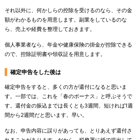
それ以外に、何かしらの控除を受けるのなら、その金
額がわかるものを用意します。副業をしているのな
ら、売上や経費を整理しておきます。
個人事業者なら、年金や健康保険の掛金が控除できる
ので、控除証明書や領収証を用意します。
確定申告をした後は
確定申告をすると、多くの方が還付になると思いま
す。一部では、これを「春のボーナス」と呼ぶそうで
す。還付金の振込までは長くとも3週間、短ければ1週
間から2週間だと思います。早い。
なお、申告内容に誤りがあっても、とりあえず還付さ
れることがあります。だから、税務署に紙で提出して