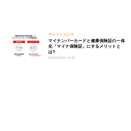
キャッシュレス
マイナンバーカードと健康保険証の一体
化「マイナ保険証」にするメリットと
は?
2023/03/02 10:32