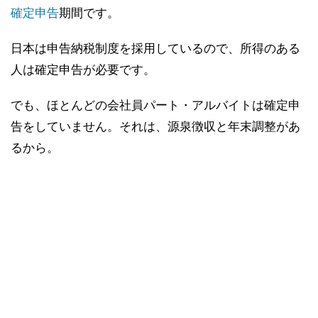
確定申告
期間です。
日本は申告納税制度を採用しているので、所得のある
人は確定申告が必要です。
でも、ほとんどの会社員パート・アルバイトは確定申
告をしていません。それは、源泉徴収と年末調整があ
るから。