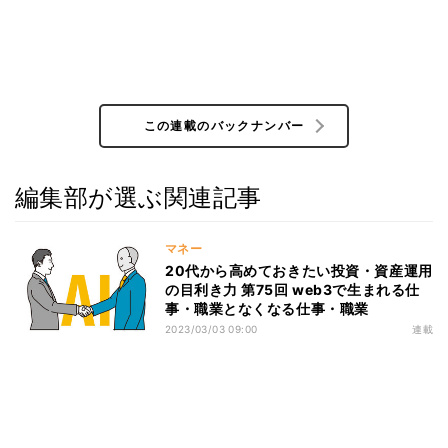
この連載のバックナンバー
編集部が選ぶ関連記事
マネー
20代から高めておきたい投資・資産運用
の目利き力 第75回 web3で生まれる仕
事・職業となくなる仕事・職業
2023/03/03 09:00
連載