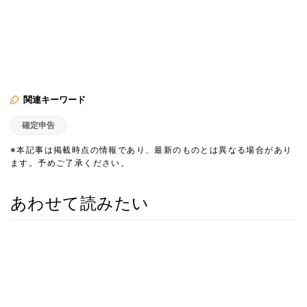
関連キーワード
確定申告
※本記事は掲載時点の情報であり、最新のものとは異なる場合があり
ます。予めご了承ください。
あわせて読みたい