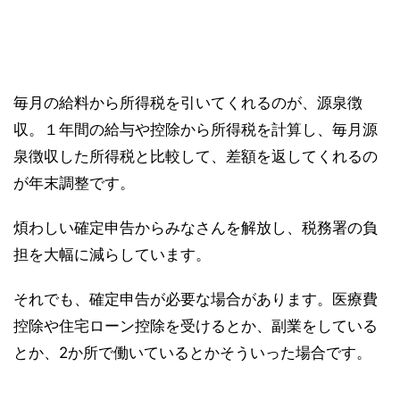
毎月の給料から所得税を引いてくれるのが、源泉徴
収。１年間の給与や控除から所得税を計算し、毎月源
泉徴収した所得税と比較して、差額を返してくれるの
が年末調整です。
煩わしい確定申告からみなさんを解放し、税務署の負
担を大幅に減らしています。
それでも、確定申告が必要な場合があります。医療費
控除や住宅ローン控除を受けるとか、副業をしている
とか、2か所で働いているとかそういった場合です。