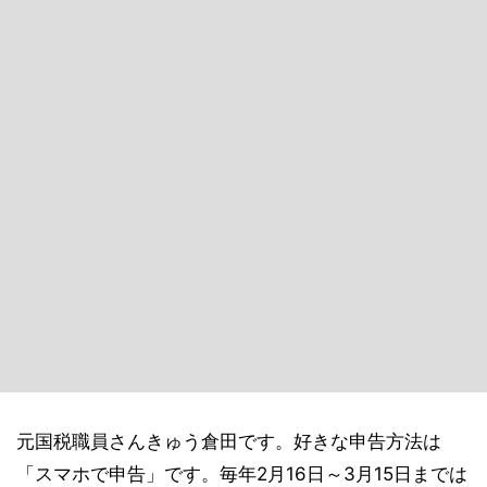
元国税職員さんきゅう倉田です。好きな申告方法は
「スマホで申告」です。毎年2月16日～3月15日までは