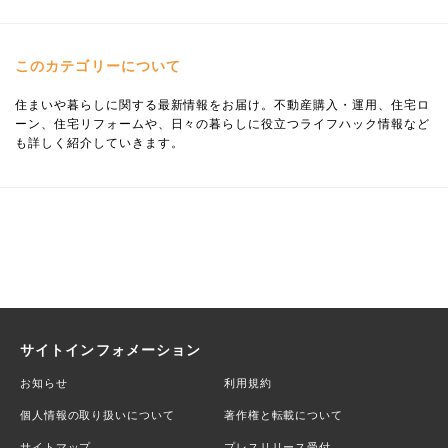
このカテゴリーについて
住まいや暮らしに関する最新情報をお届け。不動産購入・運用、住宅ロ
ーン、住宅リフォームや、日々の暮らしに役立つライフハック情報など
も詳しく紹介していきます。
サイトインフォメーション
お知らせ
利用規約
個人情報の取り扱いについて
著作権と転載について
サイトマップ
プレスリリース受付