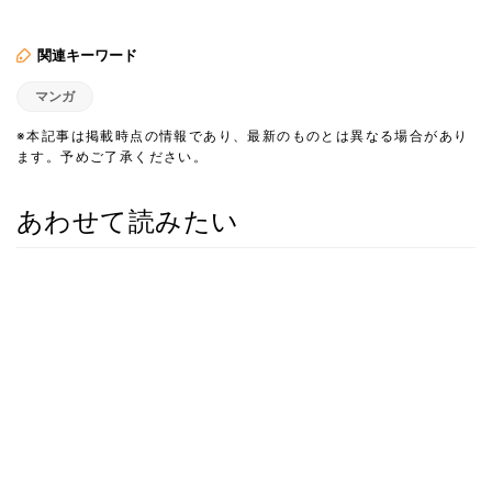
関連キーワード
マンガ
※本記事は掲載時点の情報であり、最新のものとは異なる場合があり
ます。予めご了承ください。
あわせて読みたい