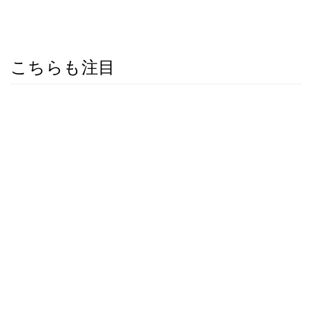
こちらも注目