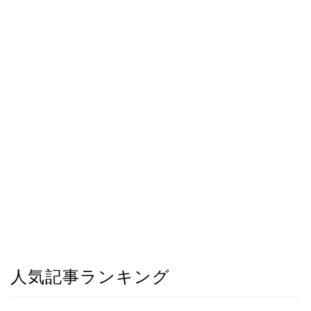
人気記事ランキング