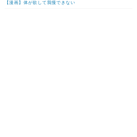
【漫画】体が欲して我慢できない