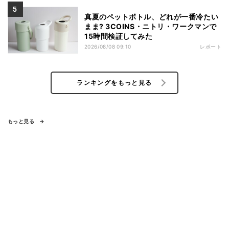
真夏のペットボトル、どれが一番冷たい
まま? 3COINS・ニトリ・ワークマンで
15時間検証してみた
2026/08/08 09:10
レポート
ランキングをもっと見る
もっと見る