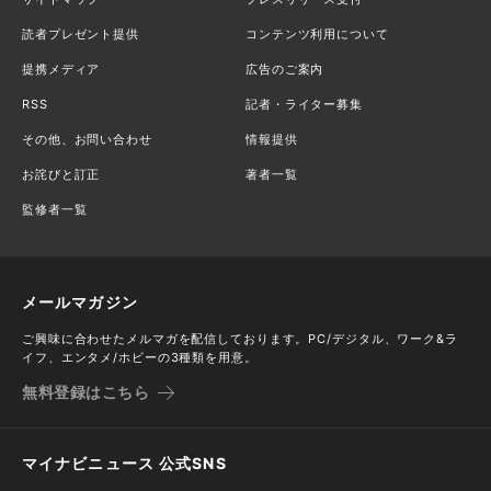
読者プレゼント提供
コンテンツ利用について
提携メディア
広告のご案内
RSS
記者・ライター募集
その他、お問い合わせ
情報提供
お詫びと訂正
著者一覧
監修者一覧
メールマガジン
ご興味に合わせたメルマガを配信しております。PC/デジタル、ワーク&ラ
イフ、エンタメ/ホビーの3種類を用意。
無料登録はこちら
マイナビニュース 公式SNS