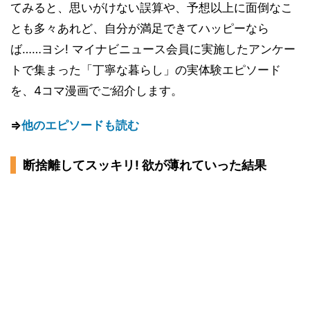
てみると、思いがけない誤算や、予想以上に面倒なこ
とも多々あれど、自分が満足できてハッピーなら
ば……ヨシ! マイナビニュース会員に実施したアンケー
トで集まった「丁寧な暮らし」の実体験エピソード
を、4コマ漫画でご紹介します。
⇒
他のエピソードも読む
断捨離してスッキリ! 欲が薄れていった結果