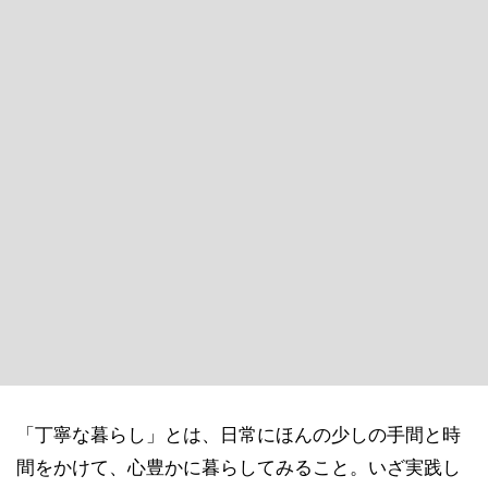
「丁寧な暮らし」とは、日常にほんの少しの手間と時
間をかけて、心豊かに暮らしてみること。いざ実践し