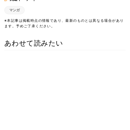
マンガ
※本記事は掲載時点の情報であり、最新のものとは異なる場合があり
ます。予めご了承ください。
あわせて読みたい