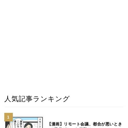
人気記事ランキング
【漫画】リモート会議、都合が悪いとき