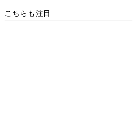
こちらも注目