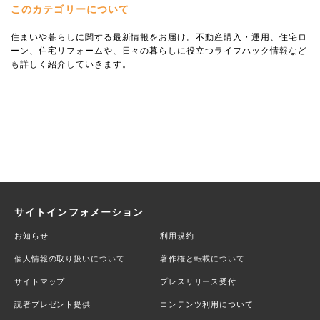
このカテゴリーについて
住まいや暮らしに関する最新情報をお届け。不動産購入・運用、住宅ロ
ーン、住宅リフォームや、日々の暮らしに役立つライフハック情報など
も詳しく紹介していきます。
サイトインフォメーション
お知らせ
利用規約
個人情報の取り扱いについて
著作権と転載について
サイトマップ
プレスリリース受付
読者プレゼント提供
コンテンツ利用について