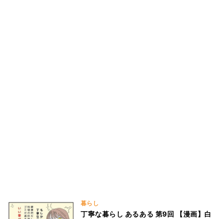
暮らし
丁寧な暮らし あるある 第9回 【漫画】白