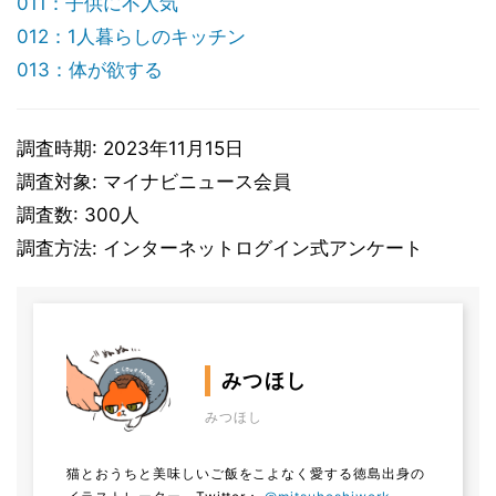
011：子供に不人気
012：1人暮らしのキッチン
013：体が欲する
調査時期: 2023年11月15日
調査対象: マイナビニュース会員
調査数: 300人
調査方法: インターネットログイン式アンケート
みつほし
みつほし
猫とおうちと美味しいご飯をこよなく愛する徳島出身の