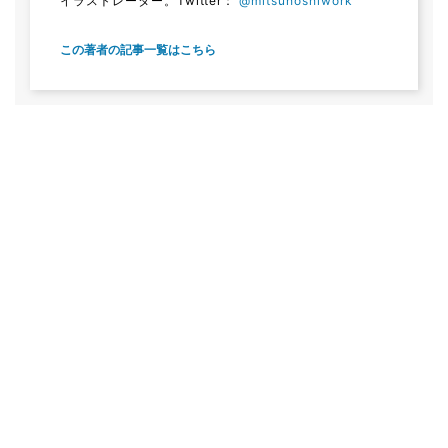
イラストレーター。Twitter：
@mitsuhoshiwork
この著者の記事一覧はこちら