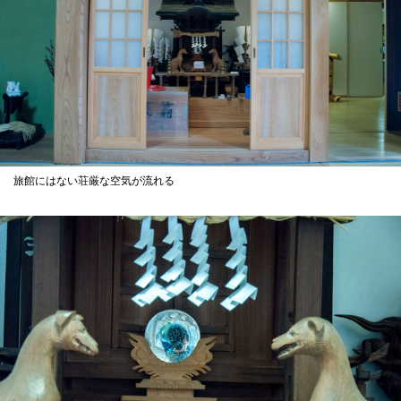
旅館にはない荘厳な空気が流れる