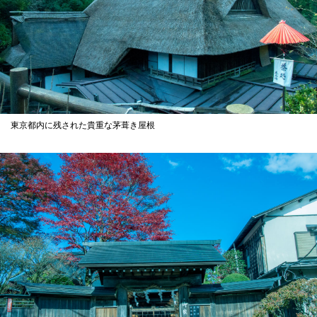
東京都内に残された貴重な茅葺き屋根