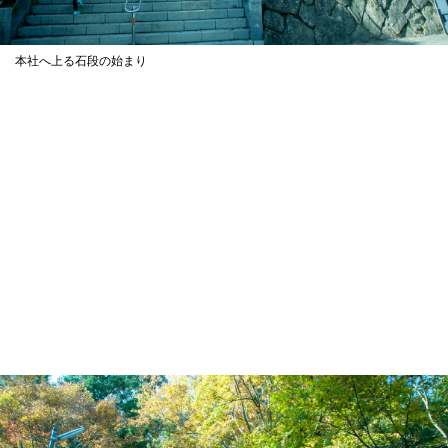
本社へ上る石段の始まり