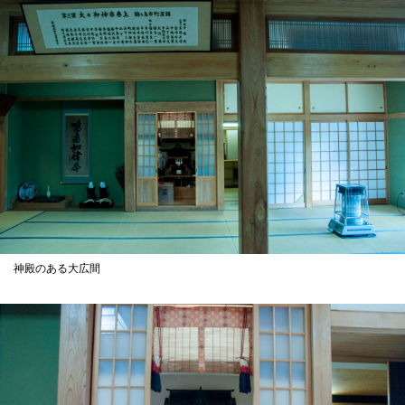
神殿のある大広間