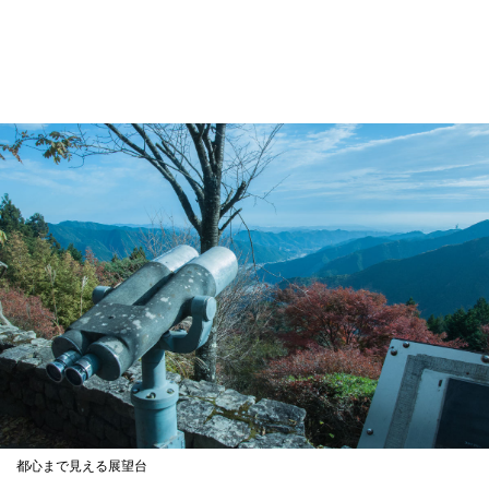
都心まで見える展望台