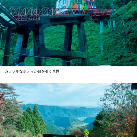
カラフルなボディが目を引く車両