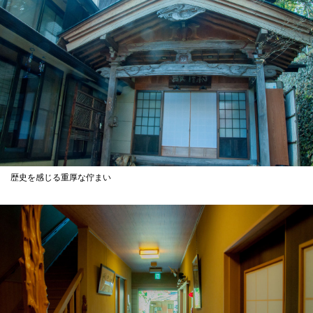
歴史を感じる重厚な佇まい