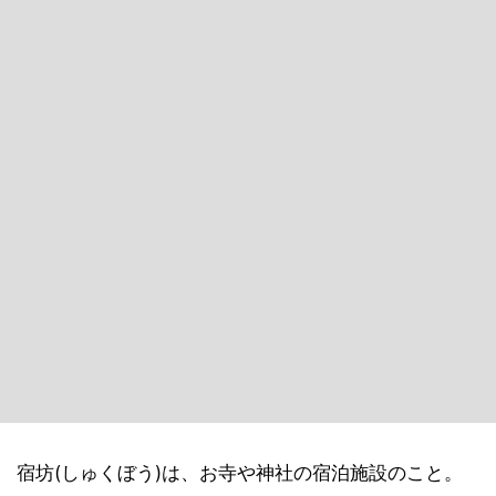
宿坊(しゅくぼう)は、お寺や神社の宿泊施設のこと。