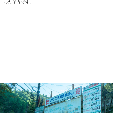
ったそうです。