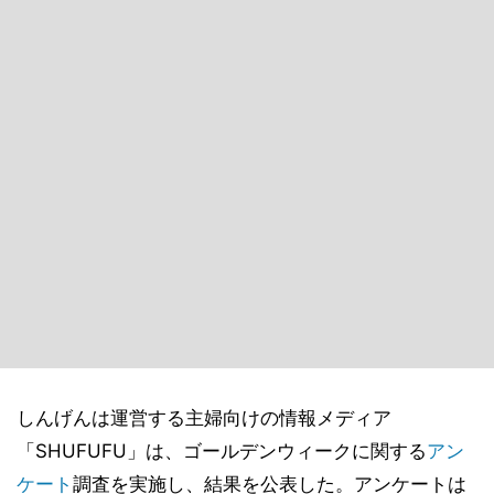
しんげんは運営する主婦向けの情報メディア
「SHUFUFU」は、ゴールデンウィークに関する
アン
ケート
調査を実施し、結果を公表した。アンケートは