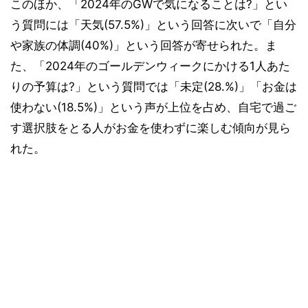
このほか、「2024年のGWで気になることは?」とい
う質問には「天気(57.5%)」という回答に次いで「自分
や家族の体調(40%)」という回答が寄せられた。ま
た、「2024年のゴールデンウィークにかける1人あた
りの予算は?」という質問では「未定(28.%)」「お金は
使わない(18.5%)」という声が上位を占め、自宅で過ご
す選択肢をとる人がお金を使わずに楽しむ傾向が見ら
れた。