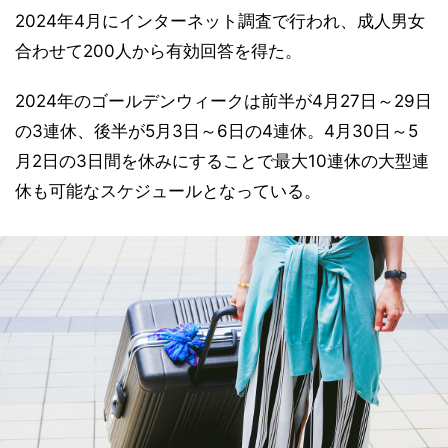
2024年4月にインターネット調査で行われ、成人男女
合わせて200人から有効回答を得た。
2024年のゴールデンウィークは前半が4月27日～29日
の3連休、後半が5月3日～6日の4連休。4月30日～5
月2日の3日間を休みにすることで最大10連休の大型連
休も可能なスケジュールとなっている。