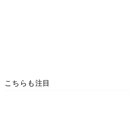
こちらも注目