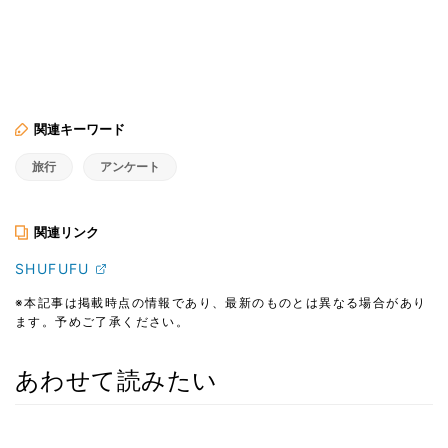
関連キーワード
旅行
アンケート
関連リンク
SHUFUFU
※本記事は掲載時点の情報であり、最新のものとは異なる場合があり
ます。予めご了承ください。
あわせて読みたい