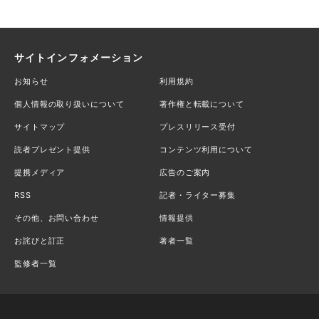
サイトインフォメーション
お知らせ
利用規約
個人情報の取り扱いについて
著作権と転載について
サイトマップ
プレスリリース受付
読者プレゼント提供
コンテンツ利用について
提携メディア
広告のご案内
RSS
記者・ライター募集
その他、お問い合わせ
情報提供
お詫びと訂正
著者一覧
監修者一覧