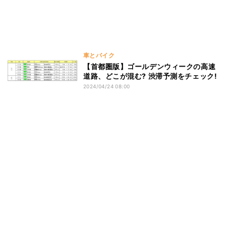
車とバイク
【首都圏版】ゴールデンウィークの高速
道路、どこが混む? 渋滞予測をチェック!
2024/04/24 08:00