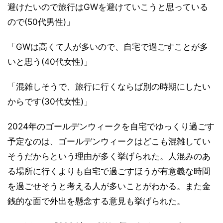
避けたいので旅行はGWを避けていこうと思っている
ので(50代男性)」
「GWは高くて人が多いので、自宅で過ごすことが多
いと思う(40代女性)」
「混雑しそうで、旅行に行くならば別の時期にしたい
からです(30代女性)」
2024年のゴールデンウィークを自宅でゆっくり過ごす
予定なのは、ゴールデンウィークはどこも混雑してい
そうだからという理由が多く挙げられた。人混みのあ
る場所に行くよりも自宅で過ごすほうが有意義な時間
を過ごせそうと考える人が多いことがわかる。また金
銭的な面で外出を懸念する意見も挙げられた。