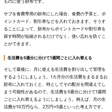
ものに使う財布です。
サブを食費専用の財布にした場合、食費の予算と、ポ
イントカード、割引券などを入れておきます。そうす
ることによって、財布からポイントカードや割引券を
探す時間が短縮されるだけでなく、使い忘れを防ぐこ
とができます。
生活費を5週分に分けて1週間ごとに入れ替える
そして最後に、月に使える生活費を割り出して管理を
するようにしましょう。1カ月分の生活費をまるまるお
財布に入れておくと、時としてその配分を間違えてし
まう可能性があるので、生活費を5週分に分けて1週間
ごとに入れ替えるようにしましょう。例えば、月の生
活費が10万円なら、2万円×5週といった考え方です。