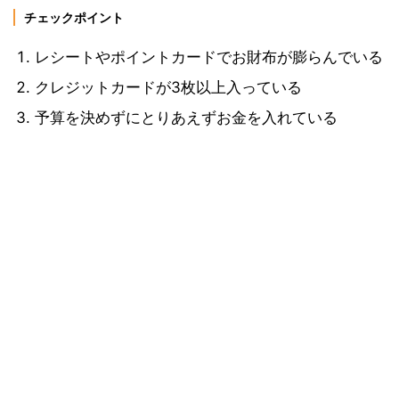
チェックポイント
レシートやポイントカードでお財布が膨らんでいる
クレジットカードが3枚以上入っている
予算を決めずにとりあえずお金を入れている