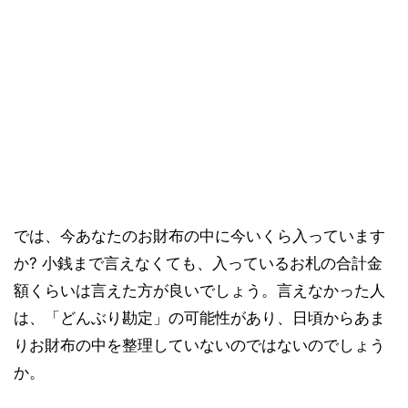
では、今あなたのお財布の中に今いくら入っています
か? 小銭まで言えなくても、入っているお札の合計金
額くらいは言えた方が良いでしょう。言えなかった人
は、「どんぶり勘定」の可能性があり、日頃からあま
りお財布の中を整理していないのではないのでしょう
か。