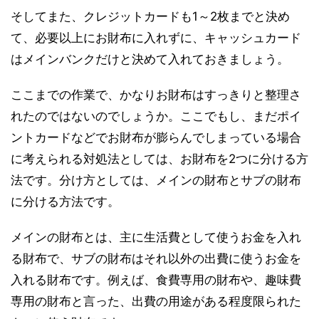
そしてまた、クレジットカードも1～2枚までと決め
て、必要以上にお財布に入れずに、キャッシュカード
はメインバンクだけと決めて入れておきましょう。
ここまでの作業で、かなりお財布はすっきりと整理さ
れたのではないのでしょうか。ここでもし、まだポイ
ントカードなどでお財布が膨らんでしまっている場合
に考えられる対処法としては、お財布を2つに分ける方
法です。分け方としては、メインの財布とサブの財布
に分ける方法です。
メインの財布とは、主に生活費として使うお金を入れ
る財布で、サブの財布はそれ以外の出費に使うお金を
入れる財布です。例えば、食費専用の財布や、趣味費
専用の財布と言った、出費の用途がある程度限られた