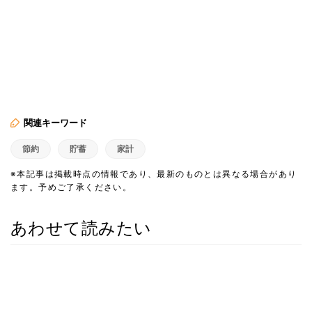
関連キーワード
節約
貯蓄
家計
※本記事は掲載時点の情報であり、最新のものとは異なる場合があり
ます。予めご了承ください。
あわせて読みたい