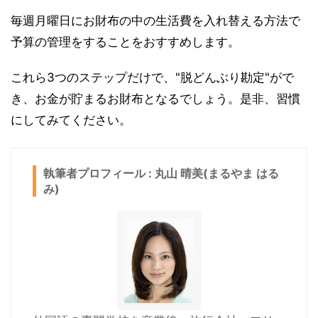
毎週月曜日にお財布の中の生活費を入れ替える方法で
予算の管理をすることをおすすめします。
これら3つのステップだけで、"脱どんぶり勘定"がで
き、お金が貯まるお財布となるでしょう。是非、習慣
にしてみてください。
執筆者プロフィール : 丸山 晴美(まるやま はる
み)