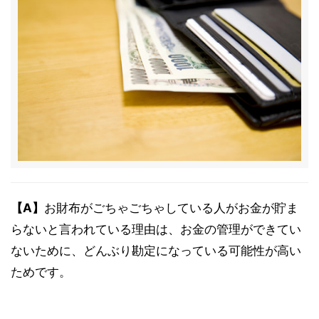
【A】
お財布がごちゃごちゃしている人がお金が貯ま
らないと言われている理由は、お金の管理ができてい
ないために、どんぶり勘定になっている可能性が高い
ためです。