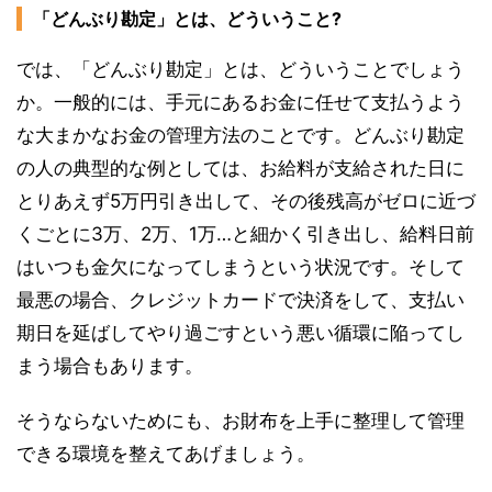
「どんぶり勘定」とは、どういうこと?
では、「どんぶり勘定」とは、どういうことでしょう
か。一般的には、手元にあるお金に任せて支払うよう
な大まかなお金の管理方法のことです。どんぶり勘定
の人の典型的な例としては、お給料が支給された日に
とりあえず5万円引き出して、その後残高がゼロに近づ
くごとに3万、2万、1万…と細かく引き出し、給料日前
はいつも金欠になってしまうという状況です。そして
最悪の場合、クレジットカードで決済をして、支払い
期日を延ばしてやり過ごすという悪い循環に陥ってし
まう場合もあります。
そうならないためにも、お財布を上手に整理して管理
できる環境を整えてあげましょう。