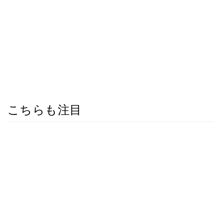
こちらも注目