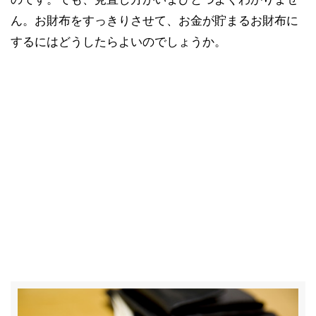
ん。お財布をすっきりさせて、お金が貯まるお財布に
するにはどうしたらよいのでしょうか。