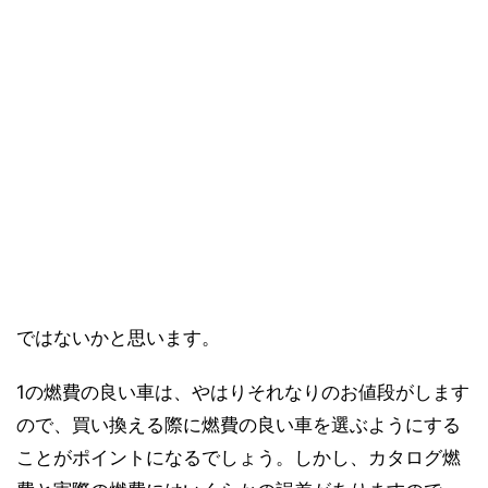
ではないかと思います。
1の燃費の良い車は、やはりそれなりのお値段がします
ので、買い換える際に燃費の良い車を選ぶようにする
ことがポイントになるでしょう。しかし、カタログ燃