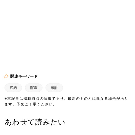
関連キーワード
節約
貯蓄
家計
※本記事は掲載時点の情報であり、最新のものとは異なる場合があり
ます。予めご了承ください。
あわせて読みたい