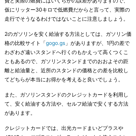
費と実際の燃費にはいくらかの誤差がありますので、
仮にリッター30キロで低燃費だからと言って、実際の
走行でそうなるわけではないことに注意しましょう。
2のガソリンを安く給油する方法としては、ガソリン価
格の比較サイト「
gogo.gs
」がありますが、1円の差で
わざわざ遠いスタンドへ行くのもかえって高くつくこ
ともあるので、ガソリンスタンドまでのおおよその距
離と給油量と、近所のスタンドの価格との差を比較し
てどちらが本当にお得かを考えると良いでしょう。
また、ガソリンスタンドのクレジットカードを利用し
て、安く給油する方法や、セルフ給油で安くする方法
があります。
クレジットカードでは、出光カードまいどプラスや