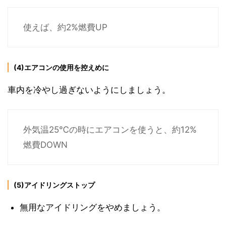
使えば、約2%燃費UP
(4)エアコンの使用を控えめに
車内を冷やし過ぎないようにしましょう。
外気温25℃の時にエアコンを使うと、約12%
燃費DOWN
(5)アイドリングストップ
無用なアイドリングをやめましょう。