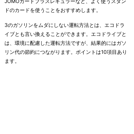
JOMOカードプラスレギュラーなど、よく使うスタン
ドのカードを使うことをおすすめします。
3のガソリンをムダにしない運転方法とは、エコドラ
イブとも言い換えることができます。エコドライブと
は、環境に配慮した運転方法ですが、結果的にはガソ
リン代の節約につながります。ポイントは10項目あり
ます。