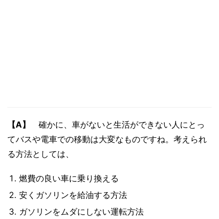
【A】
確かに、車がないと生活ができない人にとっ
てバスや電車での移動は大変なものですね。考えられ
る方法としては、
燃費の良い車に乗り換える
安くガソリンを給油する方法
ガソリンをムダにしない運転方法