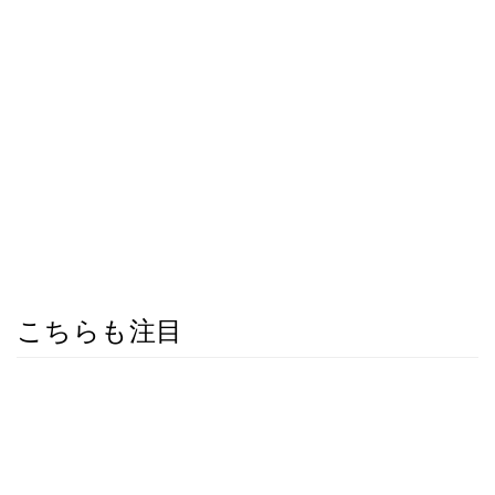
こちらも注目