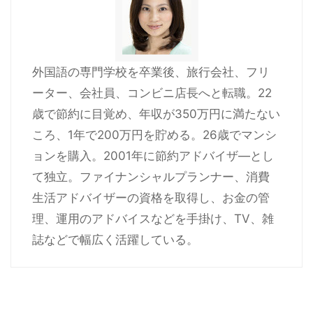
外国語の専門学校を卒業後、旅行会社、フリ
ーター、会社員、コンビニ店長へと転職。22
歳で節約に目覚め、年収が350万円に満たない
ころ、1年で200万円を貯める。26歳でマンシ
ョンを購入。2001年に節約アドバイザ―とし
て独立。ファイナンシャルプランナー、消費
生活アドバイザーの資格を取得し、お金の管
理、運用のアドバイスなどを手掛け、TV、雑
誌などで幅広く活躍している。