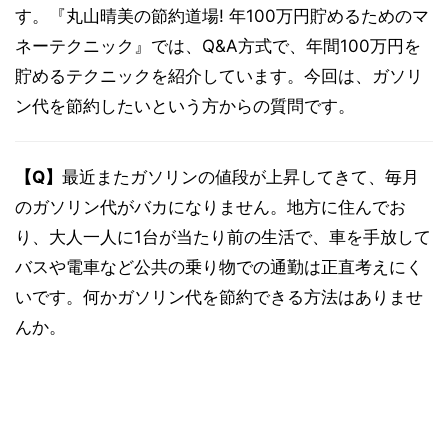
す。『丸山晴美の節約道場! 年100万円貯めるためのマ
ネーテクニック』では、Q&A方式で、年間100万円を
貯めるテクニックを紹介しています。今回は、ガソリ
ン代を節約したいという方からの質問です。
【Q】
最近またガソリンの値段が上昇してきて、毎月
のガソリン代がバカになりません。地方に住んでお
り、大人一人に1台が当たり前の生活で、車を手放して
バスや電車など公共の乗り物での通勤は正直考えにく
いです。何かガソリン代を節約できる方法はありませ
んか。