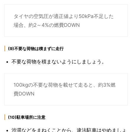
タイヤの空気圧が適正値より50kPa不足した
場合、約2～4%の燃費DOWN
(9)不要な荷物は積まずに走行
不要な荷物を積まないようにしましょう。
100kgの不要な荷物を載せて走ると、約3%燃
費DOWN
(10)駐車場所に注意
渋滞などをまねくことから、違法駐車はやめましょ