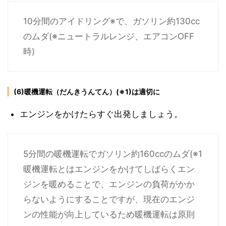
10分間のアイドリング※で、ガソリン約130cc
のムダ(※ニュートラルレンジ、エアコンOFF
時)
(6)暖機運転（だんきうんてん）(※1)は適切に
エンジンをかけたらすぐ出発しましょう。
5分間の暖機運転でガソリン約160ccのムダ(※1
暖機運転とはエンジンをかけてしばらくエン
ジンを暖めることで、エンジンの負荷がかか
らないようにすることですが、現在のエンジ
ンの性能が向上しているため暖機運転は原則