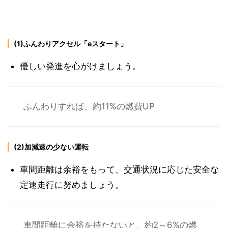
(1)ふんわりアクセル「eスタート」
優しい発進を心がけましょう。
ふんわりすれば、約11%の燃費UP
(2)加減速の少ない運転
車間距離は余裕をもって、交通状況に応じた安全な
定速走行に努めましょう。
車間距離に余裕を持たないと、約2～6%の燃