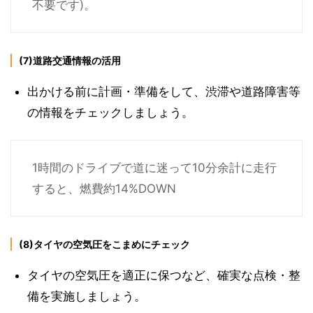
不要です)。
(7)道路交通情報の活用
出かける前に計画・準備をして、渋滞や道路障害等
の情報をチェックしましょう。
1時間のドライブで道に迷って10分余計に走行
すると、燃費約14%DOWN
(8)タイヤの空気圧をこまめにチェック
タイヤの空気圧を適正に保つなど、確実な点検・整
備を実施しましょう。