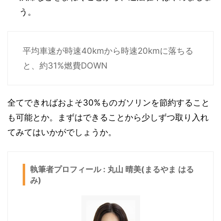
う。
平均車速が時速40kmから時速20kmに落ちる
と、約31%燃費DOWN
全てできればおよそ30%ものガソリンを節約すること
も可能とか。まずはできることから少しずつ取り入れ
てみてはいかがでしょうか。
執筆者プロフィール : 丸山 晴美(まるやま はる
み)