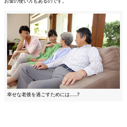
お金の使い方もあるのです。
幸せな老後を過ごすためには……?