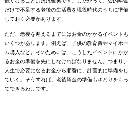
低くなることはほぼ確実です。したがって、公的年金
だけで不足する老後の生活費を現役時代のうちに準備
しておく必要があります。
ただ、老後を迎えるまでにはお金のかかるイベントも
いくつかあります。例えば、子供の教育費やマイホー
ム購入など。そのためには、こうしたイベントにかか
るお金の準備を先にしなければなりません。つまり、
人生で必要になるお金から順番に、計画的に準備をし
ていく。そうすれば、老後資金の準備もゆとりをもっ
てできるわけです。