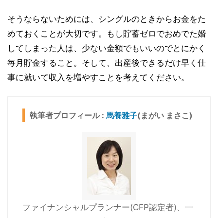
そうならないためには、シングルのときからお金をた
めておくことが大切です。もし貯蓄ゼロでおめでた婚
してしまった人は、少ない金額でもいいのでとにかく
毎月貯金すること。そして、出産後できるだけ早く仕
事に就いて収入を増やすことを考えてください。
執筆者プロフィール :
馬養雅子
(まがい まさこ)
ファイナンシャルプランナー(CFP認定者)、一