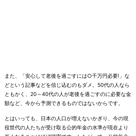
また、「安心して老後を過ごすには○千万円必要!」な
どという記事などを信じ込むのもダメ。50代の人なら
ともかく、20～40代の人が老後を過ごすのに必要な金
額など、今から予測できるものではないからです。
とはいっても、日本の人口が増えないかぎり、今の現
役世代の人たちが受け取る公的年金の水準が現在より