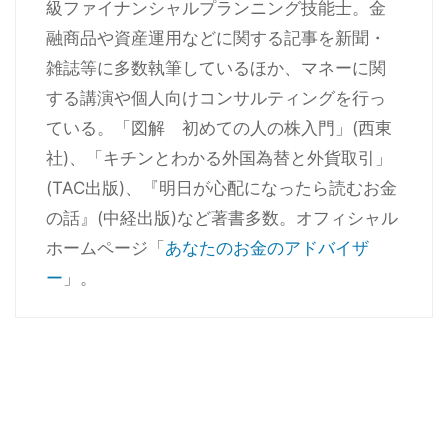
級ファイナンシャルプランニング技能士。金
融商品や資産運用などに関する記事を新聞・
雑誌等に多数執筆しているほか、マネーに関
する講演や個人向けコンサルティングを行っ
ている。「図解 初めての人の株入門」(西東
社)、「キチンとわかる外国為替と外貨取引」
(TAC出版)、『明日が心配になったら読むお金
の話』(中経出版)など著書多数。オフィシャル
ホームページ「
あなたのお金のアドバイザ
ー
」。