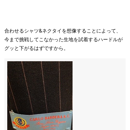
合わせるシャツ&ネクタイを想像することによって、
今まで挑戦してこなかった生地を試着するハードルが
グッと下がるはずですから。