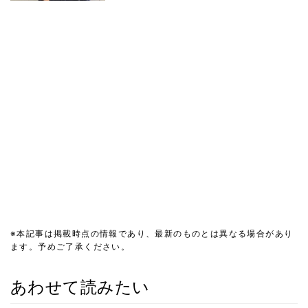
※本記事は掲載時点の情報であり、最新のものとは異なる場合があり
ます。予めご了承ください。
あわせて読みたい