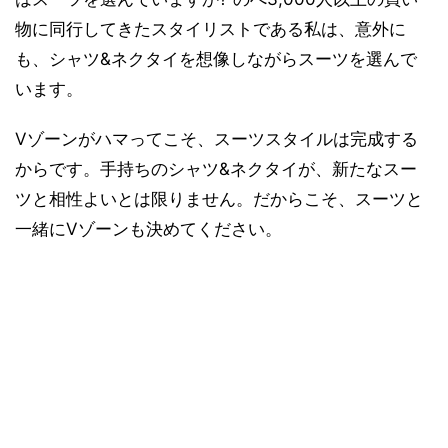
物に同行してきたスタイリストである私は、意外に
も、シャツ&ネクタイを想像しながらスーツを選んで
います。
Vゾーンがハマってこそ、スーツスタイルは完成する
からです。手持ちのシャツ&ネクタイが、新たなスー
ツと相性よいとは限りません。だからこそ、スーツと
一緒にVゾーンも決めてください。