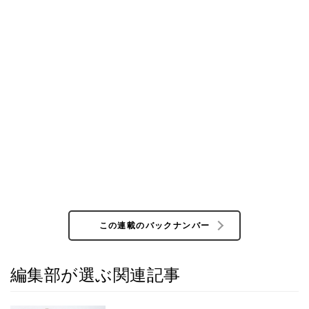
この連載のバックナンバー
編集部が選ぶ関連記事