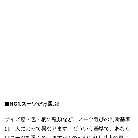
■NG1.スーツだけ選ぶ!
サイズ感・色・柄の種類など、スーツ選びの判断基準
は、人によって異なります。どういう基準で、あなた
はスーツを選んでいますか? のべ3,000人以上の買い