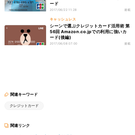
ード
2017/06/22 11:28
連載
キャッシュレス
シーンで選ぶクレジットカード活用術 第
56回 Amazon.co.jpでの利用に強いカ
ード(後編)
2017/06/08 07:00
連載
関連キーワード
クレジットカード
関連リンク