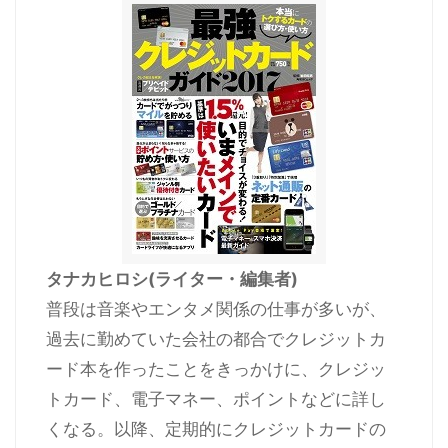
タナカヒロシ(ライター・編集者)
普段は音楽やエンタメ関係の仕事が多いが、
過去に勤めていた会社の都合でクレジットカ
ード本を作ったことをきっかけに、クレジッ
トカード、電子マネー、ポイントなどに詳し
くなる。以降、定期的にクレジットカードの