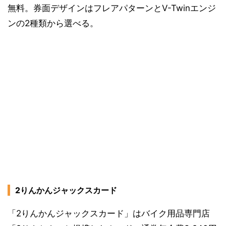
無料。券面デザインはフレアパターンとV-Twinエンジ
ンの2種類から選べる。
2りんかんジャックスカード
「2りんかんジャックスカード」はバイク用品専門店