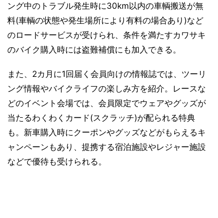
ング中のトラブル発生時に30km以内の車輌搬送が無
料(車輌の状態や発生場所により有料の場合あり)など
のロードサービスが受けられ、条件を満たすカワサキ
のバイク購入時には盗難補償にも加入できる。
また、2カ月に1回届く会員向けの情報誌では、ツーリ
ング情報やバイクライフの楽しみ方を紹介。レースな
どのイベント会場では、会員限定でウェアやグッズが
当たるわくわくカード(スクラッチ)が配られる特典
も。新車購入時にクーポンやグッズなどがもらえるキ
ャンペーンもあり、提携する宿泊施設やレジャー施設
などで優待も受けられる。