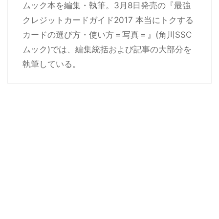
ムック本を編集・執筆。3月8日発売の『最強
クレジットカードガイド2017 本当にトクする
カードの選び方・使い方＝写真＝』(角川SSC
ムック)では、編集統括および記事の大部分を
執筆している。