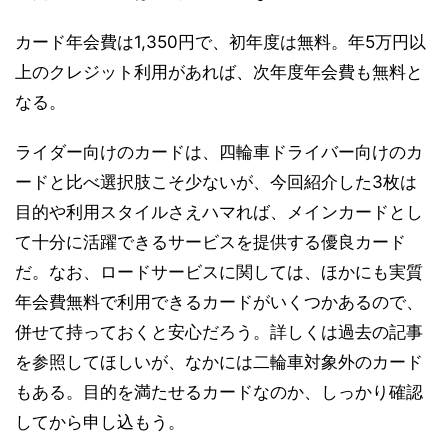
カード年会費は1,350円で、初年度は無料。年5万円以
上のクレジット利用があれば、次年度年会費も無料と
なる。
ライダー向けのカードは、四輪車ドライバー向けのカ
ードと比べ選択肢こそ少ないが、今回紹介した3枚は
目的や利用スタイルさえハマれば、メインカードとし
て十分に活躍できるサービスを提供する優良カード
だ。なお、ロードサービスに関しては、ほかにも実質
年会費無料で利用できるカードがいくつかあるので、
併せて持っておくと安心だろう。詳しくは過去の記事
を参照してほしいが、なかには二輪車対象外のカード
もある。目的を満たせるカードなのか、しっかり確認
してから申し込もう。