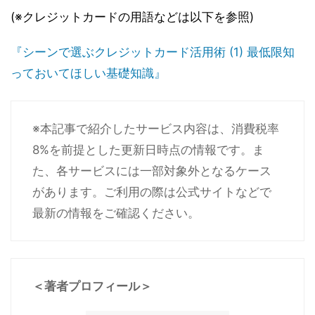
(※クレジットカードの用語などは以下を参照)
『シーンで選ぶクレジットカード活用術 (1) 最低限知
っておいてほしい基礎知識』
※本記事で紹介したサービス内容は、消費税率
8%を前提とした更新日時点の情報です。ま
た、各サービスには一部対象外となるケース
があります。ご利用の際は公式サイトなどで
最新の情報をご確認ください。
＜著者プロフィール＞