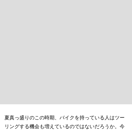
夏真っ盛りのこの時期、バイクを持っている人はツー
リングする機会も増えているのではないだろうか。今