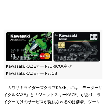
Kawasaki/KAZEカード/ORICO(左)と
Kawasaki/KAZEカード/JCB
「カワサキライダーズクラブKAZE」には「モーターサ
イクルKAZE」と「ジェットスキーKAZE」があり、ラ
イダー向けのサービスが提供されるのは前者。ツーリ