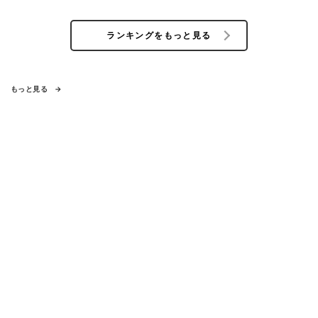
ランキングをもっと見る
もっと見る