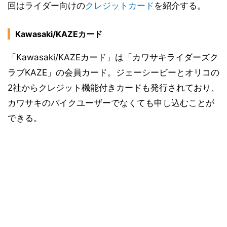
回はライダー向けの
クレジットカード
を紹介する。
Kawasaki/KAZEカード
「Kawasaki/KAZEカード」は「カワサキライダーズク
ラブKAZE」の会員カード。ジェーシービーとオリコの
2社からクレジット機能付きカードも発行されており、
カワサキのバイクユーザーでなくても申し込むことが
できる。