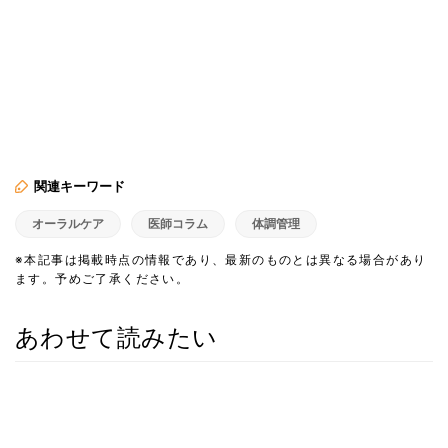
関連キーワード
オーラルケア
医師コラム
体調管理
※本記事は掲載時点の情報であり、最新のものとは異なる場合があり
ます。予めご了承ください。
あわせて読みたい