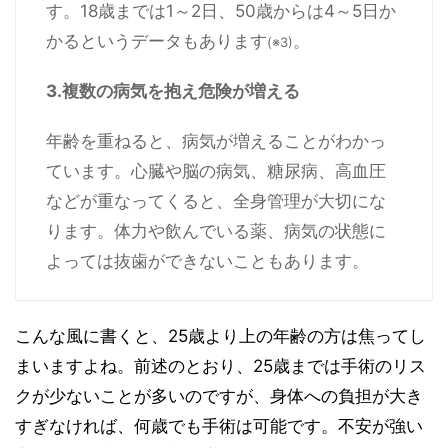
す。18歳までは1～2日、50歳からは4～5日か
かるというデータもあります
。
(※3)
3.複数の病気を抱え危険が増える
年齢を重ねると、病気が増えることがわかっ
ています。心臓や脳の病気、糖尿病、高血圧
などが重なってくると、全身管理が大切にな
ります。体力や飲んでいる薬、病気の状態に
よっては抜歯ができないこともあります。
こんな風に書くと、25歳より上の年齢の方は焦ってし
まいますよね。前述のとおり、25歳までは手術のリス
クが少ないことが多いのですが、身体への負担が大き
すぎなければ、何歳でも手術は可能です。不安が強い