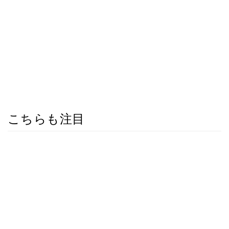
こちらも注目