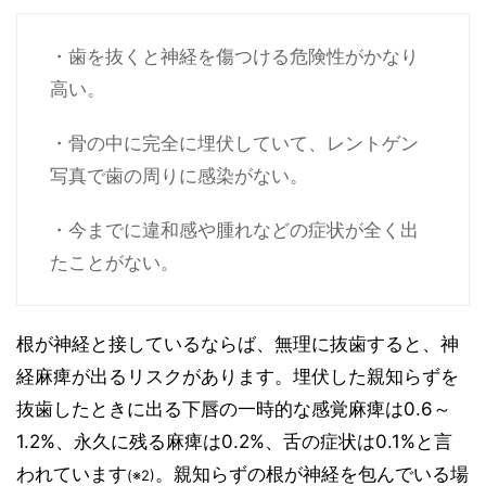
・歯を抜くと神経を傷つける危険性がかなり
高い。
・骨の中に完全に埋伏していて、レントゲン
写真で歯の周りに感染がない。
・今までに違和感や腫れなどの症状が全く出
たことがない。
根が神経と接しているならば、無理に抜歯すると、神
経麻痺が出るリスクがあります。埋伏した親知らずを
抜歯したときに出る下唇の一時的な感覚麻痺は0.6～
1.2%、永久に残る麻痺は0.2%、舌の症状は0.1%と言
われています
。親知らずの根が神経を包んでいる場
(※2)