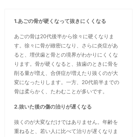
1.あごの骨が硬くなって抜きにくくなる
あごの骨は20代後半から徐々に硬くなりま
す。徐々に骨が緻密になり、さらに炎症があ
ると、埋伏歯と骨との境界がわかりにくくな
ります。骨が硬くなると、抜歯のときに骨を
削る量が増え、合併症が増えたり抜くのが大
変になったりします。一方、20代前半までの
骨は柔らかく、たわむことが多いです。
2.抜いた後の傷の治りが遅くなる
抜くのが大変なだけではありません。年齢を
重ねると、若い人に比べて治りが遅くなりま