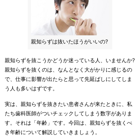
親知らずは抜いたほうがいいの?
親知らずを抜こうかどうか迷っている人、いませんか?
親知らずを抜くのは、なんとなく大がかりに感じるの
で、仕事に影響が出たらと思って先延ばしにしてしま
う人も多いはずです。
実は、親知らずを抜きたい患者さんが来たときに、私
たち歯科医師がついチェックしてしまう数字がありま
す。それは「年齢」です。今回は、親知らずを抜くべ
き年齢について解説していきましょう。