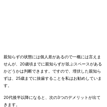
親知らずの状態には個人差があるので一概には言えま
せんが、20歳頃までに親知らずが並ぶスペースがある
かどうかは判断できます。ですので、埋伏した親知ら
ずは、25歳までに抜歯することを私はお勧めしていま
す。
20代後半以降になると、次の3つのデメリットが出て
きます。