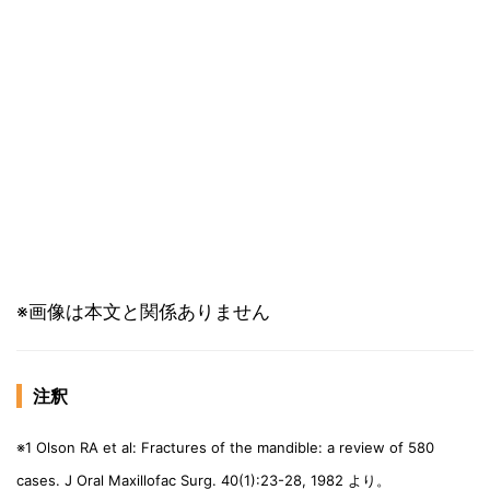
※画像は本文と関係ありません
注釈
※1 Olson RA et al: Fractures of the mandible: a review of 580
cases. J Oral Maxillofac Surg. 40(1):23-28, 1982 より。