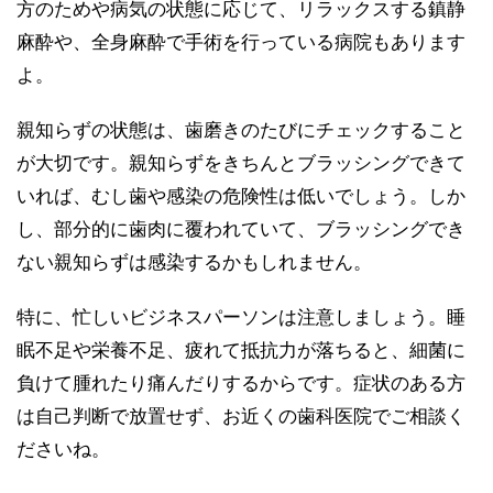
方のためや病気の状態に応じて、リラックスする鎮静
麻酔や、全身麻酔で手術を行っている病院もあります
よ。
親知らずの状態は、歯磨きのたびにチェックすること
が大切です。親知らずをきちんとブラッシングできて
いれば、むし歯や感染の危険性は低いでしょう。しか
し、部分的に歯肉に覆われていて、ブラッシングでき
ない親知らずは感染するかもしれません。
特に、忙しいビジネスパーソンは注意しましょう。睡
眠不足や栄養不足、疲れて抵抗力が落ちると、細菌に
負けて腫れたり痛んだりするからです。症状のある方
は自己判断で放置せず、お近くの歯科医院でご相談く
ださいね。