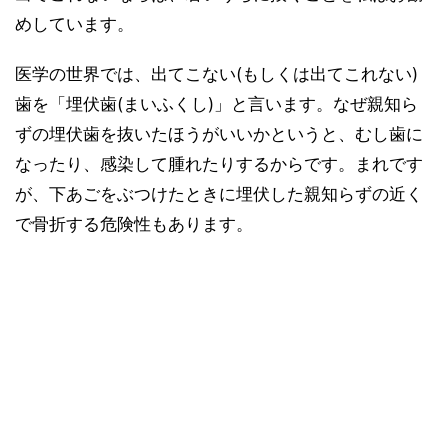
めしています。
医学の世界では、出てこない(もしくは出てこれない)
歯を「埋伏歯(まいふくし)」と言います。なぜ親知ら
ずの埋伏歯を抜いたほうがいいかというと、むし歯に
なったり、感染して腫れたりするからです。まれです
が、下あごをぶつけたときに埋伏した親知らずの近く
で骨折する危険性もあります。