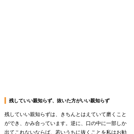
残していい親知らず、抜いた方がいい親知らず
残していい親知らずは、きちんとはえていて磨くこと
ができ、かみ合っています。逆に、口の中に一部しか
出てこれないならば、若いうちに抜くことを私はお勧