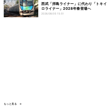
西武「拝島ライナー」に代わり「トキイ
ロライナー」2028年春登場へ
2026/08/05 15:51
もっと見る