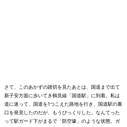
さて、このあかずの踏切を見たあとは、国道まで出て
新子安方面に歩いてき鶴見線「国道駅」に到着。私は
道に迷って、国道を1つこえた路地を行き、国道駅の裏
口を発見したのだが、もうびっくりした。なんてった
って駅ガード下がまるで「防空壕」のような状態。ガ