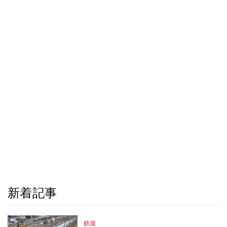
新着記事
鉄道