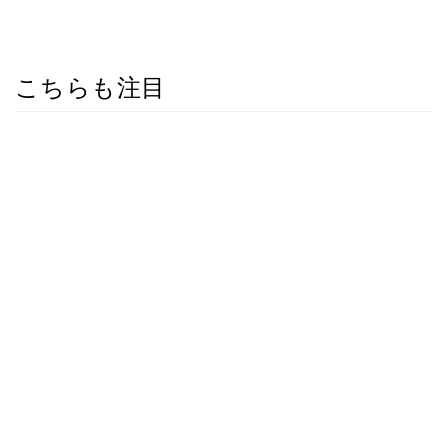
こちらも注目