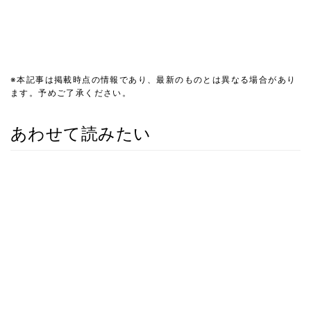
※本記事は掲載時点の情報であり、最新のものとは異なる場合があり
ます。予めご了承ください。
あわせて読みたい