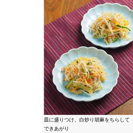
皿に盛りつけ、白炒り胡麻をちらして
できあがり