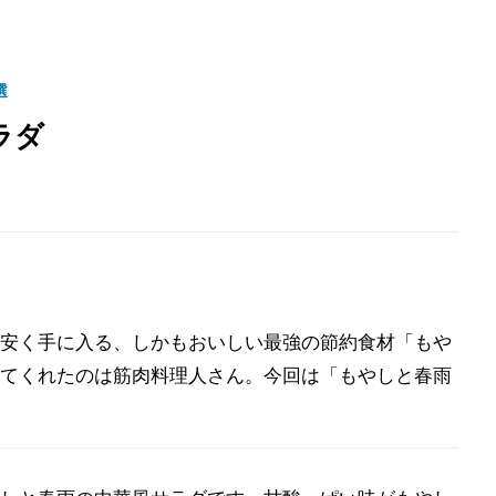
選
ラダ
安く手に入る、しかもおいしい最強の節約食材「もや
てくれたのは筋肉料理人さん。今回は「もやしと春雨