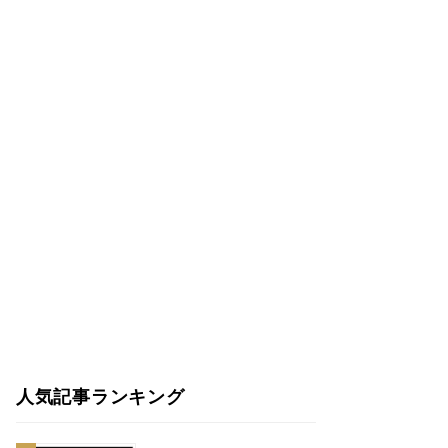
人気記事ランキング