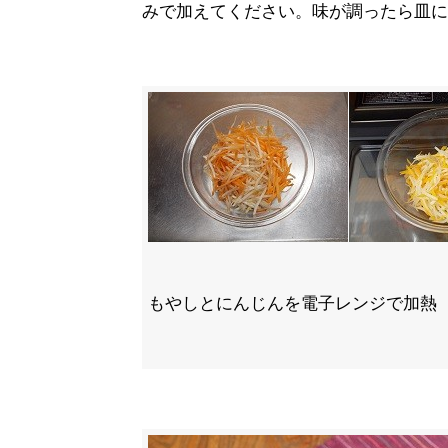
みで加えてください。味が調ったら皿に
もやしとにんじんを電子レンジで加熱