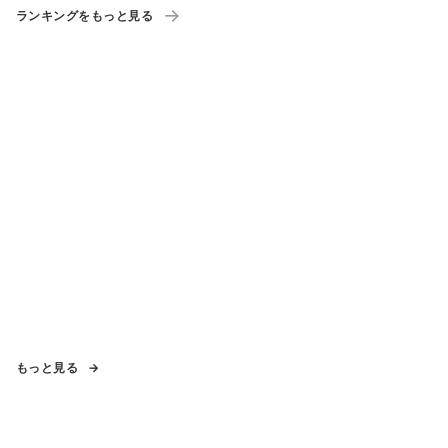
ランキングをもっと見る
もっと見る