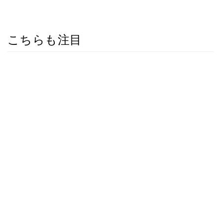
こちらも注目