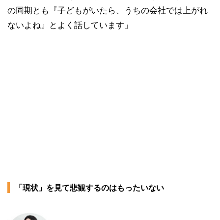
の同期とも『子どもがいたら、うちの会社では上がれ
ないよね』とよく話しています」
「現状」を見て悲観するのはもったいない