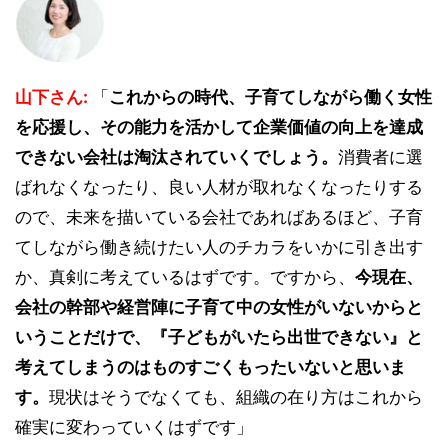
山下さん:
「
これからの時代、子育てしながら働く女性
を応援し、その能力を活かして企業価値の向上を達成
できない会社は淘汰されていくでしょう。
消費者に選
ばれなくなったり、良い人材が取れなくなったりする
ので、未来を描いている会社であればあるほど、子育
てしながら働き続けたい人のチカラをいかに引き出す
か、真剣に考えているはずです。ですから、
今現在、
会社の幹部や経営陣に子育て中の女性がいないからと
いうことだけで、『子どもがいたら出世できない』と
考えてしまうのはものすごくもったいないと思いま
す。
現状はそうでなくても、組織の在り方はこれから
確実に変わっていくはずです」