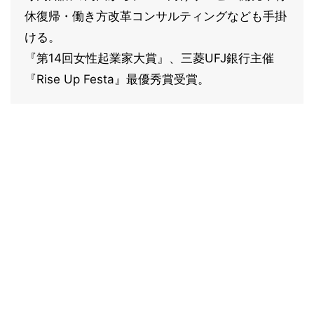
休復帰・働き方改革コンサルティングなども手掛
ける。
『第14回女性起業家大賞』、三菱UFJ銀行主催
『Rise Up Festa』最優秀賞受賞。