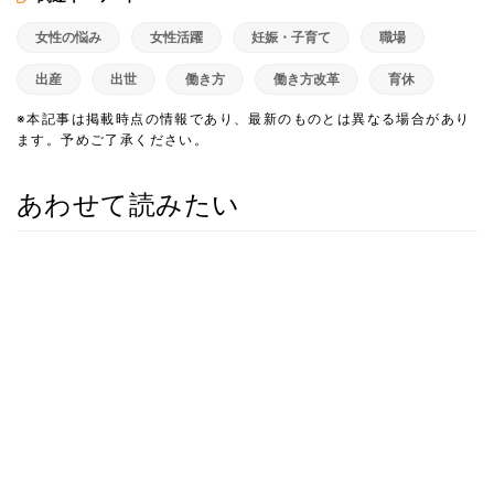
女性の悩み
女性活躍
妊娠・子育て
職場
出産
出世
働き方
働き方改革
育休
※本記事は掲載時点の情報であり、最新のものとは異なる場合があり
ます。予めご了承ください。
あわせて読みたい