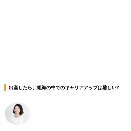
出産したら、組織の中でのキャリアアップは難しい?