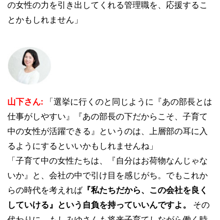
の女性の力を引き出してくれる管理職を、応援するこ
とかもしれません」
山下さん:
「選挙に行くのと同じように『あの部長とは
仕事がしやすい』『あの部長の下だからこそ、子育て
中の女性が活躍できる』というのは、上層部の耳に入
るようにするといいかもしれませんね」
「子育て中の女性たちは、『自分はお荷物なんじゃな
いか』と、会社の中で引け目を感じがち。でもこれか
らの時代を考えれば
『私たちだから、この会社を良く
していける』という自負を持っていいんですよ。
その
代わりに、もしみゆさんも将来子育てしながら働く時