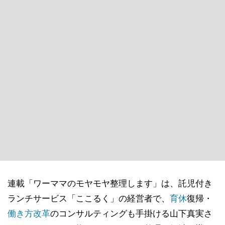
連載「ワーママのモヤモヤ整理します」は、託児付き
ランチサービス「ここるく」の経営者で、
育休
復帰・
働き方改革
のコンサルティングも手掛ける山下真実さ