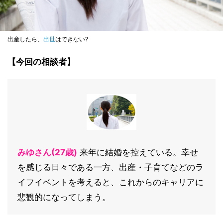
出産したら、
出世
はできない?
【今回の相談者】
みゆさん(27歳)
来年に結婚を控えている。幸せ
を感じる日々である一方、出産・子育てなどのラ
イフイベントを考えると、これからのキャリアに
悲観的になってしまう。