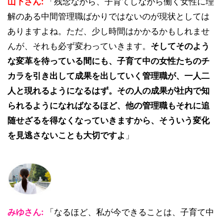
山下さん:
「残念ながら、子育てしながら働く女性に理
解のある中間管理職ばかりではないのが現状としては
ありますよね。ただ、少し時間はかかるかもしれませ
んが、それも必ず変わっていきます。
そしてそのよう
な変革を待っている間にも、子育て中の女性たちのチ
カラを引き出して成果を出していく管理職が、一人二
人と現れるようになるはず。その人の成果が社内で知
られるようになればなるほど、他の管理職もそれに追
随せざるを得なくなっていきますから、そういう変化
を見逃さないことも大切ですよ
」
みゆさん:
「なるほど、私が今できることは、子育て中