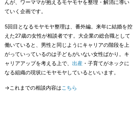
んが、ワーママが抱えるモヤモヤを整理・解消に導い
ていく企画です。
5回目となるモヤモヤ整理は、番外編。来年に結婚を控
えた27歳の女性が相談者です。大企業の総合職として
働いていると、男性と同じようにキャリアの階段を上
がっていっているのは子どもがいない女性ばかり。キ
ャリアアップを考える上で、
出産
・子育てがネックに
なる組織の現状にモヤモヤしているといいます。
→これまでの相談内容は
こちら