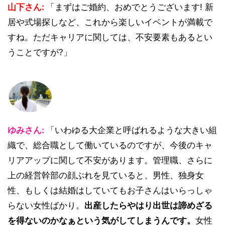
山下さん:
「まずはご婚約、おめでとうございます! 新
居や式場探しなど、これから楽しいイベントが満載で
すね。ただキャリアに関しては、不安要素もあるとい
うことですが?」
ゆみさん:
「いわゆる大企業と呼ばれるような大きい組
織で、総合職として働いているのですが、今後のキャ
リアアップに関して不安があります。管理職、さらに
上の経営幹部の顔ぶれを見ていると、男性、独身女
性、もしくは結婚はしていてもお子さんはいらっしゃ
らない女性ばかり。
出産したらやはり出世は諦めざる
を得ないのかなぁという気がしてしまうんです。
女性