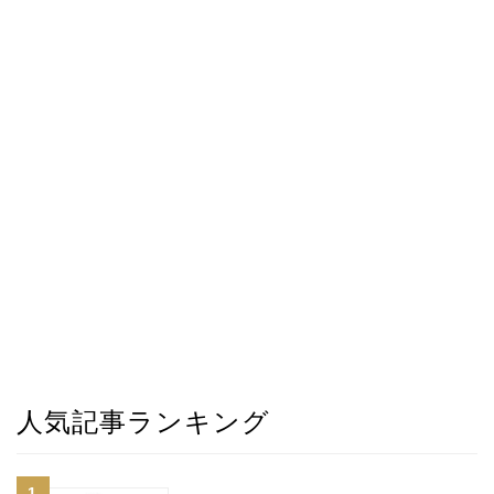
人気記事ランキング