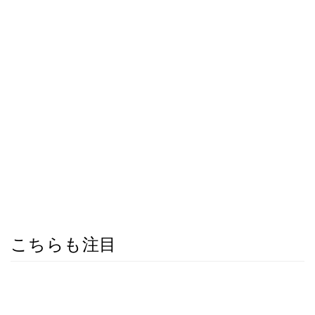
こちらも注目