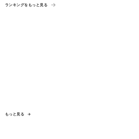
ランキングをもっと見る
もっと見る