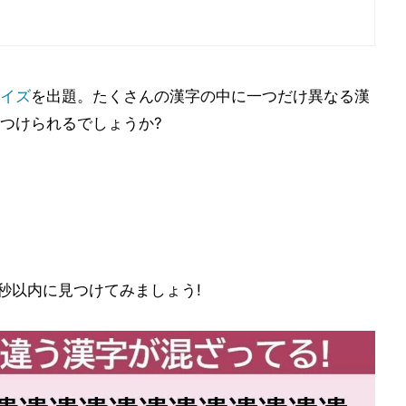
イズ
を出題。たくさんの漢字の中に一つだけ異なる漢
つけられるでしょうか?
秒以内に見つけてみましょう!