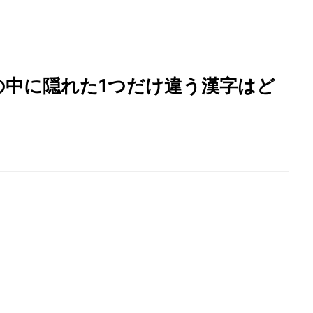
の中に隠れた1つだけ違う漢字はど