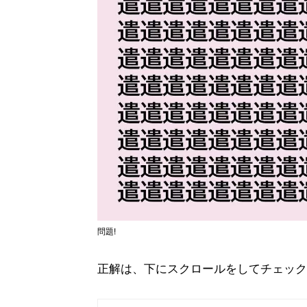
問題!
正解は、下にスクロールをしてチェック