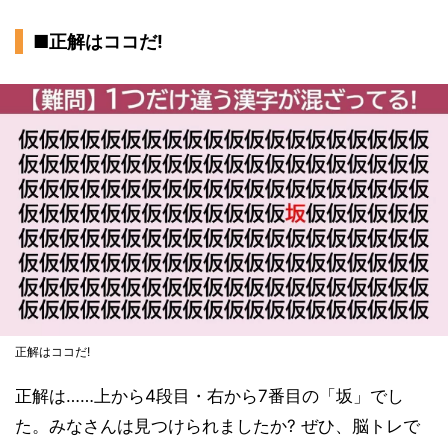
■正解はココだ!
正解はココだ!
正解は……上から4段目・右から7番目の「坂」でし
た。みなさんは見つけられましたか? ぜひ、脳トレで