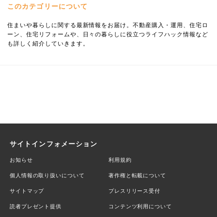
このカテゴリーについて
住まいや暮らしに関する最新情報をお届け。不動産購入・運用、住宅ロ
ーン、住宅リフォームや、日々の暮らしに役立つライフハック情報など
も詳しく紹介していきます。
サイトインフォメーション
お知らせ
利用規約
個人情報の取り扱いについて
著作権と転載について
サイトマップ
プレスリリース受付
読者プレゼント提供
コンテンツ利用について