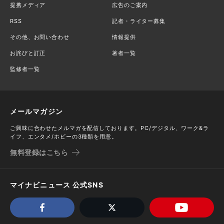
提携メディア
広告のご案内
RSS
記者・ライター募集
その他、お問い合わせ
情報提供
お詫びと訂正
著者一覧
監修者一覧
メールマガジン
ご興味に合わせたメルマガを配信しております。PC/デジタル、ワーク&ラ
イフ、エンタメ/ホビーの3種類を用意。
無料登録はこちら
マイナビニュース 公式SNS