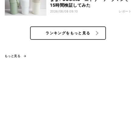
15時間検証してみた
2026/08/08 09:10
レポート
ランキングをもっと見る
もっと見る