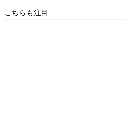
こちらも注目