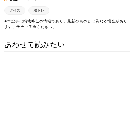
クイズ
脳トレ
※本記事は掲載時点の情報であり、最新のものとは異なる場合があり
ます。予めご了承ください。
あわせて読みたい