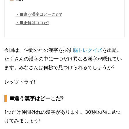
■違う漢字はどーこだ?
■正解はココだ!
今回は、仲間外れの漢字を探す
脳トレ
クイズ
を出題。
たくさんの漢字の中に一つだけ異なる漢字が隠れてい
ます。みなさんは何秒で見つけられるでしょうか?
レッツトライ!
■違う漢字はどーこだ?
1つだけ仲間外れの漢字があります。30秒以内に見つ
けてみましょう!