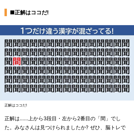
■正解はココだ!
正解はココだ!
正解は……上から3段目・左から2番目の「間」でし
た。みなさんは見つけられましたか? ぜひ、脳トレで