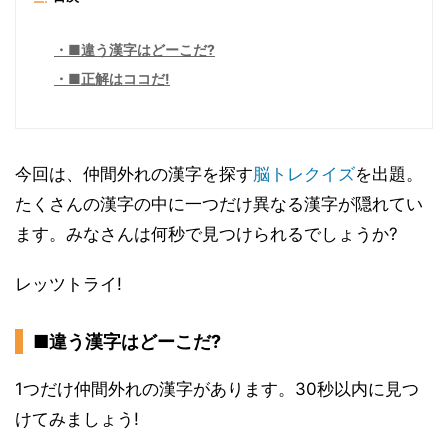
■違う漢字はどーこだ?
■正解はココだ!
今回は、仲間外れの漢字を探す
脳トレ
クイズ
を出題。
たくさんの漢字の中に一つだけ異なる漢字が隠れてい
ます。みなさんは何秒で見つけられるでしょうか?
レッツトライ!
■違う漢字はどーこだ?
1つだけ仲間外れの漢字があります。30秒以内に見つ
けてみましょう!