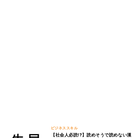
ビジネススキル
【社会人必読!?】読めそうで読めない漢