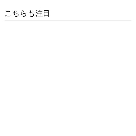
こちらも注目