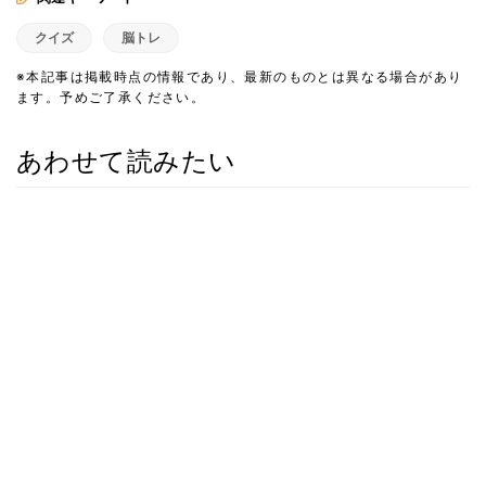
クイズ
脳トレ
※本記事は掲載時点の情報であり、最新のものとは異なる場合があり
ます。予めご了承ください。
あわせて読みたい