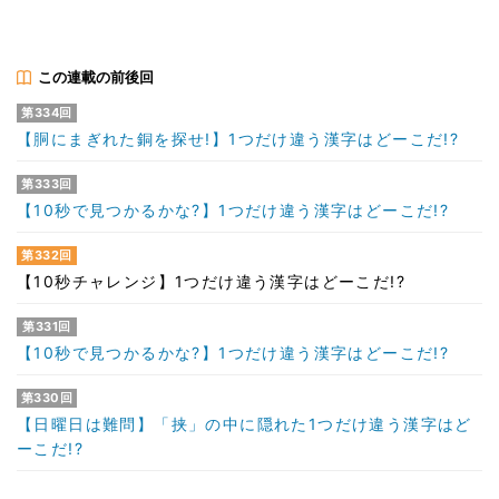
この連載の前後回
第334回
【胴にまぎれた銅を探せ!】1つだけ違う漢字はどーこだ!?
第333回
【10秒で見つかるかな?】1つだけ違う漢字はどーこだ!?
第332回
【10秒チャレンジ】1つだけ違う漢字はどーこだ!?
第331回
【10秒で見つかるかな?】1つだけ違う漢字はどーこだ!?
第330回
【日曜日は難問】「挟」の中に隠れた1つだけ違う漢字はど
ーこだ!?