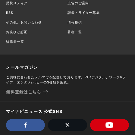
提携メディア
広告のご案内
RSS
記者・ライター募集
その他、お問い合わせ
情報提供
お詫びと訂正
著者一覧
監修者一覧
メールマガジン
ご興味に合わせたメルマガを配信しております。PC/デジタル、ワーク&ラ
イフ、エンタメ/ホビーの3種類を用意。
無料登録はこちら
マイナビニュース 公式SNS