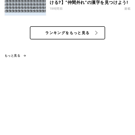
ける?】“仲間外れ”の漢字を見つけよう!
19時間前
連載
ランキングをもっと見る
もっと見る