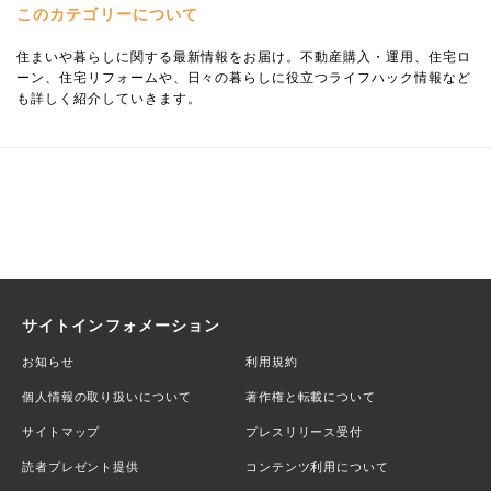
このカテゴリーについて
住まいや暮らしに関する最新情報をお届け。不動産購入・運用、住宅ロ
ーン、住宅リフォームや、日々の暮らしに役立つライフハック情報など
も詳しく紹介していきます。
サイトインフォメーション
お知らせ
利用規約
個人情報の取り扱いについて
著作権と転載について
サイトマップ
プレスリリース受付
読者プレゼント提供
コンテンツ利用について