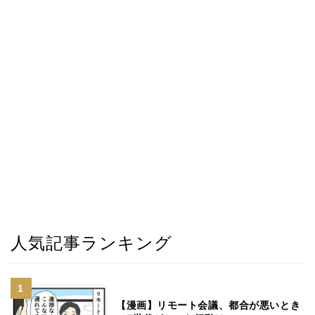
人気記事ランキング
【漫画】リモート会議、都合が悪いとき