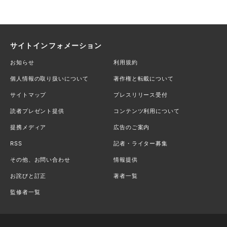
サイトインフォメーション
お知らせ
利用規約
個人情報の取り扱いについて
著作権と転載について
サイトマップ
プレスリリース受付
読者プレゼント提供
コンテンツ利用について
提携メディア
広告のご案内
RSS
記者・ライター募集
その他、お問い合わせ
情報提供
お詫びと訂正
著者一覧
監修者一覧