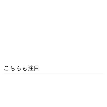
こちらも注目