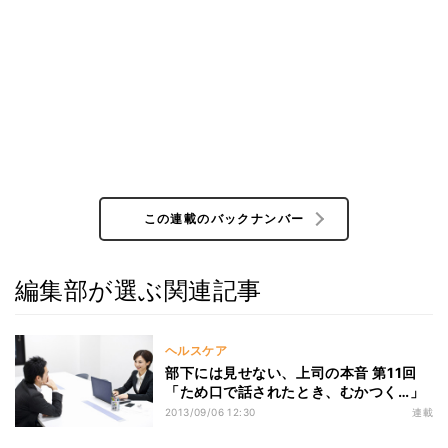
この連載のバックナンバー
編集部が選ぶ関連記事
ヘルスケア
部下には見せない、上司の本音 第11回
「ため口で話されたとき、むかつく…」
2013/09/06 12:30
連載