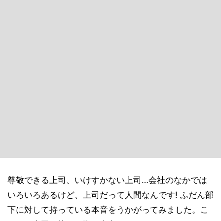
尊敬できる上司、いけすかない上司…会社のなかでは
いろいろあるけど、上司だって人間なんです! ふだん部
下に対して持っている本音をうかがってみました。こ