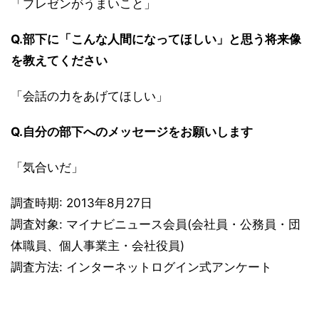
「プレゼンがうまいこと」
Q.部下に「こんな人間になってほしい」と思う将来像
を教えてください
「会話の力をあげてほしい」
Q.自分の部下へのメッセージをお願いします
「気合いだ」
調査時期: 2013年8月27日
調査対象: マイナビニュース会員(会社員・公務員・団
体職員、個人事業主・会社役員)
調査方法: インターネットログイン式アンケート