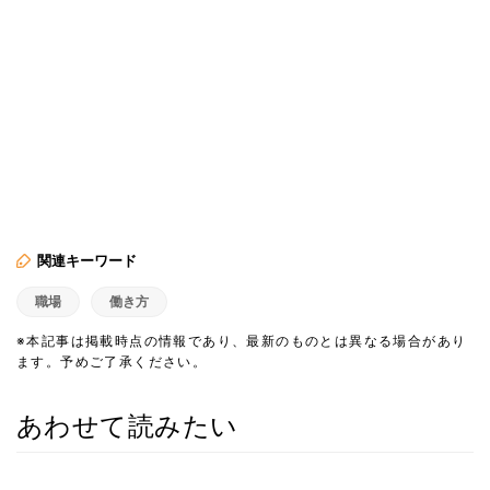
関連キーワード
職場
働き方
※本記事は掲載時点の情報であり、最新のものとは異なる場合があり
ます。予めご了承ください。
あわせて読みたい