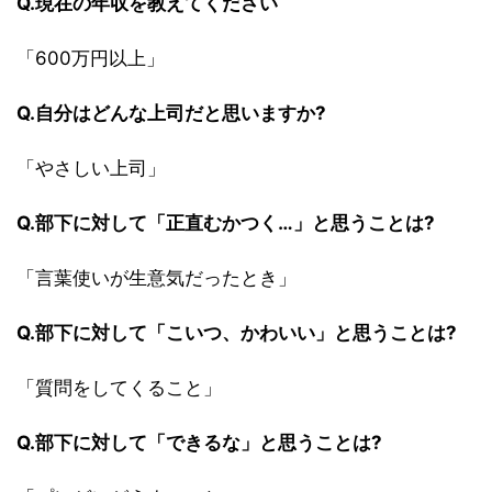
Q.現在の年収を教えてください
「600万円以上」
Q.自分はどんな上司だと思いますか?
「やさしい上司」
Q.部下に対して「正直むかつく…」と思うことは?
「言葉使いが生意気だったとき」
Q.部下に対して「こいつ、かわいい」と思うことは?
「質問をしてくること」
Q.部下に対して「できるな」と思うことは?