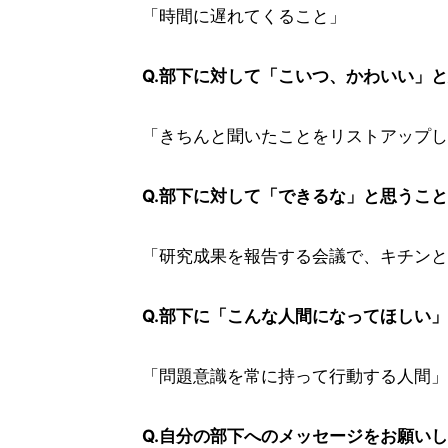
「時間に遅れてくること」
Q.部下に対して「こいつ、かわいい」と
「きちんと聞いたことをリストアップし
Q.部下に対して「できるな」と思うこと
「研究成果を報告する会議で、キチンと
Q.部下に「こんな人間になってほしい
「問題意識を常に持って行動する人間」
Q.自分の部下へのメッセージをお願い