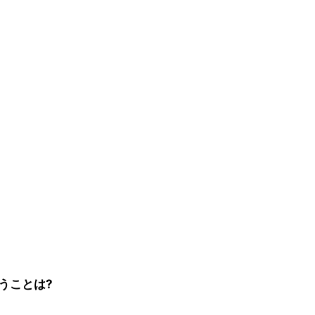
うことは?