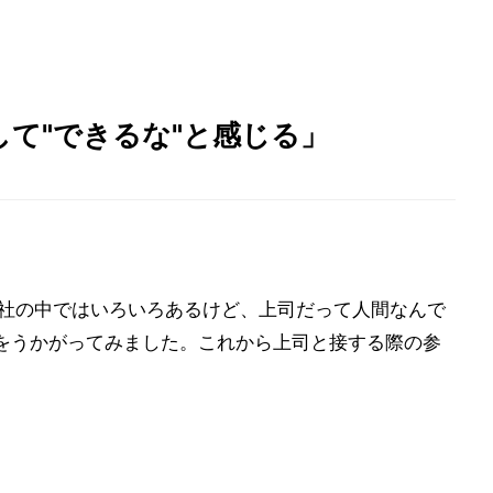
て"できるな"と感じる」
社の中ではいろいろあるけど、上司だって人間なんで
音をうかがってみました。これから上司と接する際の参