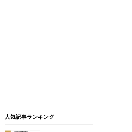
人気記事ランキング