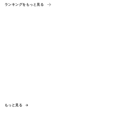
ランキングをもっと見る
もっと見る