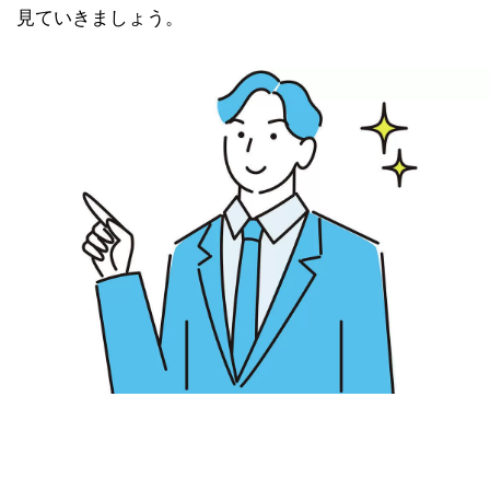
見ていきましょう。