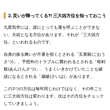
2. 災いが降ってくる?! 三大凶方位を知っておこう
九星気学には、誰にとっても運を呼ぶことができな
い、大凶となる方位があります。それが「三大凶方
位」といわれるものです。
自身の振る舞いが不運を招くとされる「五黄殺(ごおう
さつ)」、予想外のトラブルに襲われるとされる「暗剣
殺(あんけんさつ)」、うまくいきかけていたことも破
談になるとされる「歳破(さいは)」があります。
この3つの方位は毎年同じわけではなく、その年ごと
に三大凶方位は変わります。次はその方位をチェック
していきましょう。