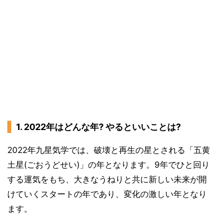
1. 2022年はどんな年? やるといいことは?
2022年九星気学では、破壊と再生の星とされる「五黄
土星(ごおうどせい)」の年となります。9年でひと回り
する運気をもち、大きなうねりと共に新しい未来が開
けていくスタートの年であり、変化の激しい年となり
ます。