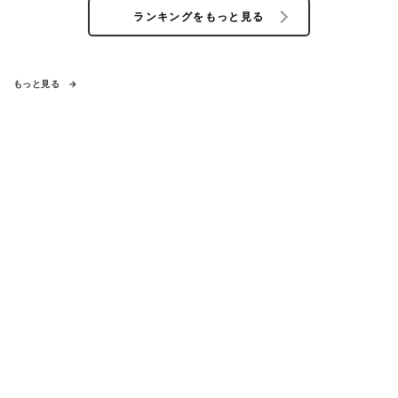
ランキングをもっと見る
もっと見る