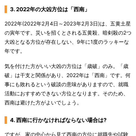
3. 2022年の大凶方位は「西南」
2022年(2022年2月4日～2023年2月3日)は、五黄土星
の寅年です。災いを招くとされる五黄殺、暗剣殺の2つ
大凶となる方位が存在しない、9年に1度のラッキーな
年です。
気を付けた方がいい大凶の方位は「歳破」のみ。「歳
破」は干支と関係があり、2022年は「西南」です。何
事にも敗れるという破談の意味がありますので、就職
活動におすすめできない方位となります。そのため、
西南は避けた方がよいでしょう。
4. 西南に行かなければならない場合は?
ですが、家の中心から見て西南の方位に就職先や試験