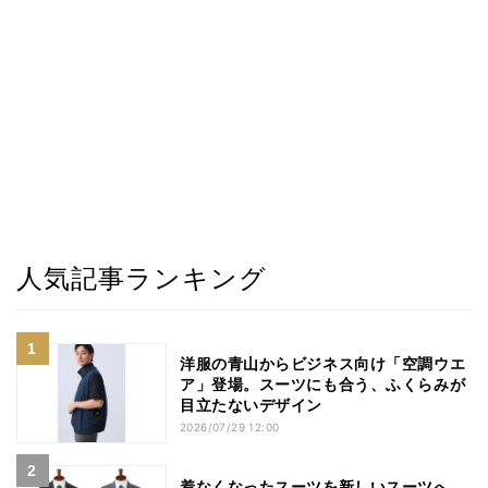
人気記事ランキング
洋服の青山からビジネス向け「空調ウエ
ア」登場。スーツにも合う、ふくらみが
目立たないデザイン
2026/07/29 12:00
着なくなったスーツを新しいスーツへ。