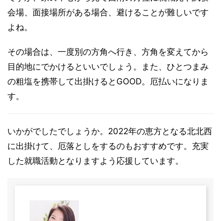
会場、面接場所がある場合、避けることが難しいです
よね。
その場合は、一度別の方角へ行き、方角を変えてから
目的地にでかけるといいでしょう。また、ひとつまみ
の粗塩を携帯して出掛けるとGOOD。厄払いになりま
す。
いかがでしたでしょうか。2022年の恵方となる北北西
に出掛けて、厄落としをするのもおすすめです。充実
した就職活動となりますよう応援しています。