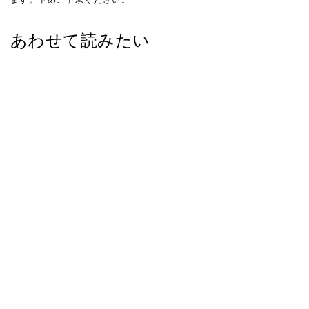
あわせて読みたい