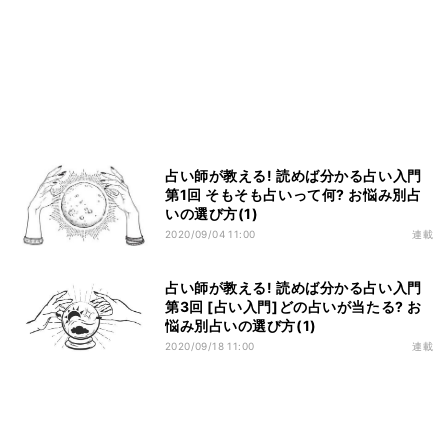
占い師が教える! 読めば分かる占い入門
第1回 そもそも占いって何? お悩み別占
いの選び方(1)
2020/09/04 11:00
連載
占い師が教える! 読めば分かる占い入門
第3回 [占い入門]どの占いが当たる? お
悩み別占いの選び方(1)
2020/09/18 11:00
連載