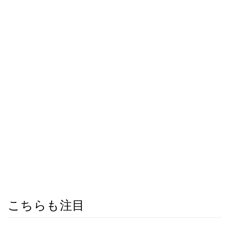
こちらも注目