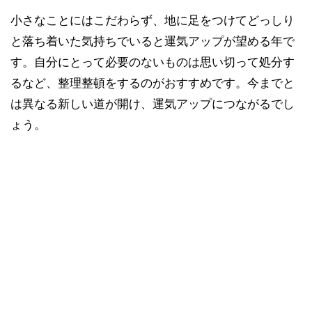
小さなことにはこだわらず、地に足をつけてどっしり
と落ち着いた気持ちでいると運気アップが望める年で
す。自分にとって必要のないものは思い切って処分す
るなど、整理整頓をするのがおすすめです。今までと
は異なる新しい道が開け、運気アップにつながるでし
ょう。